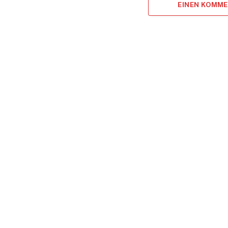
EINEN KOMM