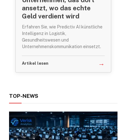
ansetzt, wo das echte
Geld verdient wird
Erfahren Sie, wie Predictiv AI künstliche
Intelligenz in Logistik,
Gesundheitswesen und
Unternehmenskommunikation einsetzt.
→
Artikel lesen
ram
TOP-NEWS