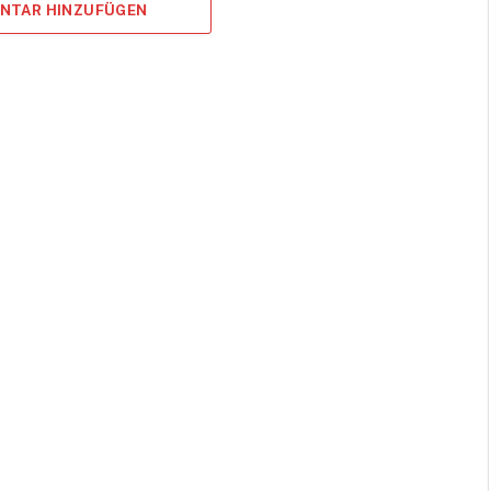
ENTAR HINZUFÜGEN