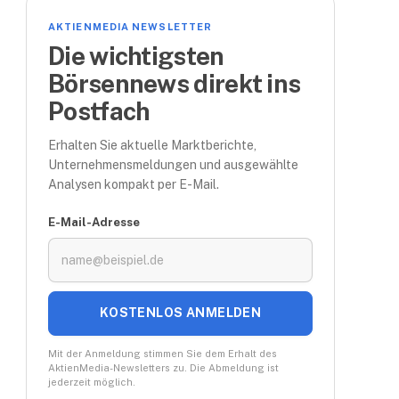
AKTIENMEDIA NEWSLETTER
Die wichtigsten
Börsennews direkt ins
Postfach
Erhalten Sie aktuelle Marktberichte,
Unternehmensmeldungen und ausgewählte
Analysen kompakt per E-Mail.
E-Mail-Adresse
KOSTENLOS ANMELDEN
Mit der Anmeldung stimmen Sie dem Erhalt des
AktienMedia-Newsletters zu. Die Abmeldung ist
jederzeit möglich.