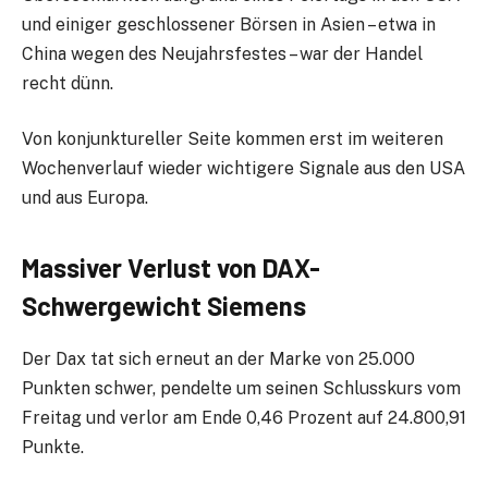
und einiger geschlossener Börsen in Asien – etwa in
China wegen des Neujahrsfestes – war der Handel
recht dünn.
Von konjunktureller Seite kommen erst im weiteren
Wochenverlauf wieder wichtigere Signale aus den USA
und aus Europa.
Massiver Verlust von DAX-
Schwergewicht Siemens
Der Dax tat sich erneut an der Marke von 25.000
Punkten schwer, pendelte um seinen Schlusskurs vom
Freitag und verlor am Ende 0,46 Prozent auf 24.800,91
Punkte.