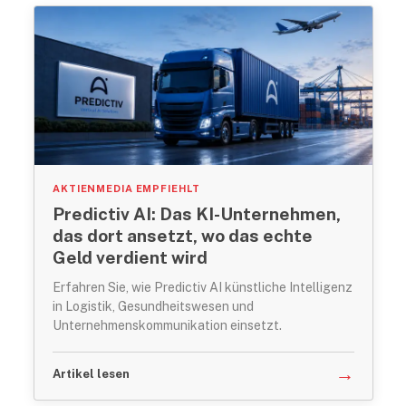
AKTIENMEDIA EMPFIEHLT
Predictiv AI: Das KI-Unternehmen,
das dort ansetzt, wo das echte
Geld verdient wird
Erfahren Sie, wie Predictiv AI künstliche Intelligenz
in Logistik, Gesundheitswesen und
Unternehmenskommunikation einsetzt.
→
Artikel lesen