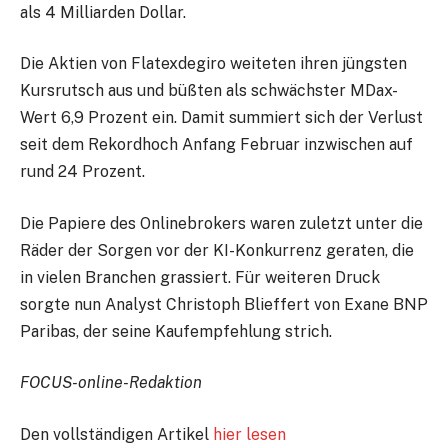
als 4 Milliarden Dollar.
Die Aktien von Flatexdegiro weiteten ihren jüngsten
Kursrutsch aus und büßten als schwächster MDax-
Wert 6,9 Prozent ein. Damit summiert sich der Verlust
seit dem Rekordhoch Anfang Februar inzwischen auf
rund 24 Prozent.
Die Papiere des Onlinebrokers waren zuletzt unter die
Räder der Sorgen vor der KI-Konkurrenz geraten, die
in vielen Branchen grassiert. Für weiteren Druck
sorgte nun Analyst Christoph Blieffert von Exane BNP
Paribas, der seine Kaufempfehlung strich.
FOCUS-online-Redaktion
Den vollständigen Artikel
hier lesen