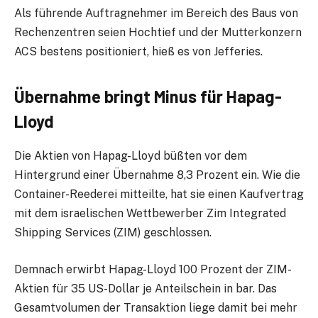
Als führende Auftragnehmer im Bereich des Baus von
Rechenzentren seien Hochtief und der Mutterkonzern
ACS bestens positioniert, hieß es von Jefferies.
Übernahme bringt Minus für Hapag-
Lloyd
Die Aktien von Hapag-Lloyd büßten vor dem
Hintergrund einer Übernahme 8,3 Prozent ein. Wie die
Container-Reederei mitteilte, hat sie einen Kaufvertrag
mit dem israelischen Wettbewerber Zim Integrated
Shipping Services (ZIM) geschlossen.
Demnach erwirbt Hapag-Lloyd 100 Prozent der ZIM-
Aktien für 35 US-Dollar je Anteilschein in bar. Das
Gesamtvolumen der Transaktion liege damit bei mehr