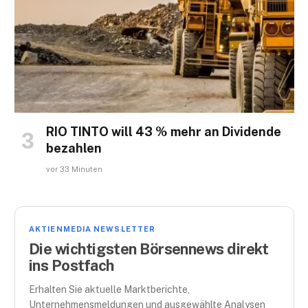
RIO TINTO will 43 % mehr an Dividende
bezahlen
vor 33 Minuten
AKTIENMEDIA NEWSLETTER
Die wichtigsten Börsennews direkt
ins Postfach
Erhalten Sie aktuelle Marktberichte,
Unternehmensmeldungen und ausgewählte Analysen