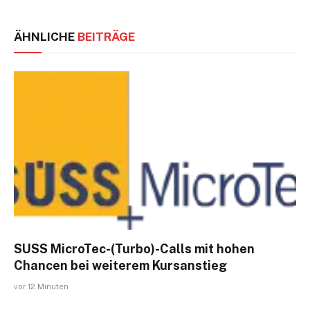
ÄHNLICHE
BEITRÄGE
SUSS MicroTec-(Turbo)-Calls mit hohen
Chancen bei weiterem Kursanstieg
vor 12 Minuten