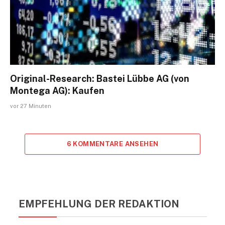
Original-Research: Bastei Lübbe AG (von
Montega AG): Kaufen
vor 27 Minuten
6 KOMMENTARE ANSEHEN
EMPFEHLUNG DER REDAKTION