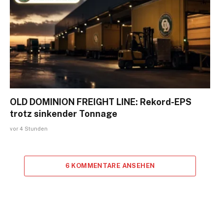
OLD DOMINION FREIGHT LINE: Rekord-EPS
trotz sinkender Tonnage
vor 4 Stunden
6 KOMMENTARE ANSEHEN