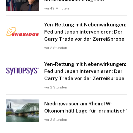
vor 49 Minuten
Yen-Rettung mit Nebenwirkungen:
Fed und Japan intervenieren: Der
Carry Trade vor der Zerreißprobe
vor 2 Stunden
Yen-Rettung mit Nebenwirkungen:
Fed und Japan intervenieren: Der
Carry Trade vor der Zerreißprobe
vor 2 Stunden
Niedrigwasser am Rhein: IW-
Ökonom hält Lage für ‚dramatisch‘
vor 2 Stunden