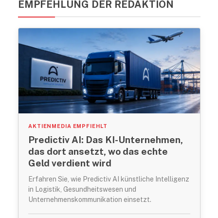
EMPFEHLUNG DER REDAKTION
AKTIENMEDIA EMPFIEHLT
Predictiv AI: Das KI-Unternehmen,
das dort ansetzt, wo das echte
Geld verdient wird
Erfahren Sie, wie Predictiv AI künstliche Intelligenz
in Logistik, Gesundheitswesen und
Unternehmenskommunikation einsetzt.