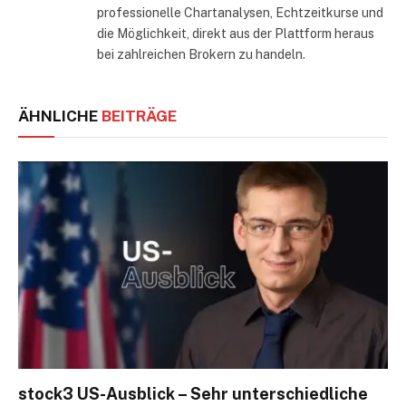
professionelle Chartanalysen, Echtzeitkurse und
die Möglichkeit, direkt aus der Plattform heraus
bei zahlreichen Brokern zu handeln.
ÄHNLICHE
BEITRÄGE
stock3 US-Ausblick – Sehr unterschiedliche