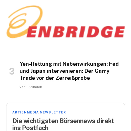
Yen-Rettung mit Nebenwirkungen: Fed
und Japan intervenieren: Der Carry
Trade vor der Zerreißprobe
vor 2 Stunden
AKTIENMEDIA NEWSLETTER
Die wichtigsten Börsennews direkt
ins Postfach