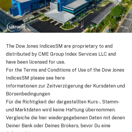
The Dow Jones IndicesSM are proprietary to and
distributed by CME Group Index Services LLC and
have been licensed for use.
For the Terms and Conditions of Use of the Dow Jones
IndicesSM please
see here
Informationen zur Zeitverzögerung der Kursdaten und
Börsenbedingungen
Für die Richtigkeit der dargestellten Kurs-, Stamm-
und Marktdaten wird keine Haftung übernommen.
Vergleiche die hier wiedergegebenen Daten mit denen
Deiner Bank oder Deines Brokers, bevor Du eine