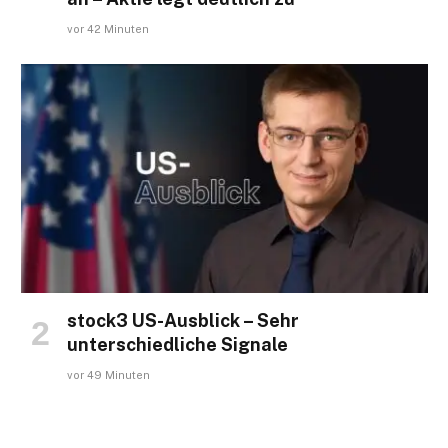
vor 42 Minuten
stock3 US-Ausblick – Sehr
unterschiedliche Signale
vor 49 Minuten