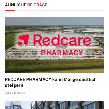
ÄHNLICHE
BEITRÄGE
REDCARE PHARMACY kann Marge deutlich
steigern
vor 59 Minuten