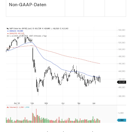
Non-GAAP-Daten