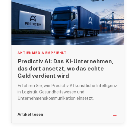
AKTIENMEDIA EMPFIEHLT
Predictiv AI: Das KI-Unternehmen,
das dort ansetzt, wo das echte
Geld verdient wird
Erfahren Sie, wie Predictiv AI künstliche Intelligenz
in Logistik, Gesundheitswesen und
Unternehmenskommunikation einsetzt.
→
Artikel lesen