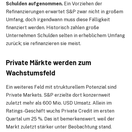
Schulden aufgenommen.
Ein Vorziehen der
Refinanzierungen erwartet S&P zwar nicht in großem
Umfang, doch irgendwann muss diese Fälligkeit
finanziert werden. Historisch zahlen große
Unternehmen Schulden selten in erheblichem Umfang
zurück; sie refinanzieren sie meist.
Private Märkte werden zum
Wachstumsfeld
Ein weiteres Feld mit strukturellem Potenzial sind
Private Markets. S&P erzielte dort konzernweit
zuletzt mehr als 600 Mio. USD Umsatz. Allein im
Ratings-Geschäft wuchs Private Credit im ersten
Quartal um 25 %. Das ist bemerkenswert, weil der
Markt zuletzt stärker unter Beobachtung stand.