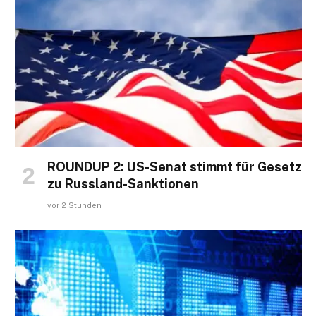
ROUNDUP 2: US-Senat stimmt für Gesetz
zu Russland-Sanktionen
vor 2 Stunden