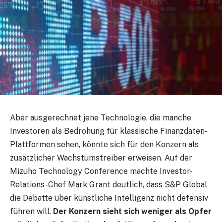
Aber ausgerechnet jene Technologie, die manche
Investoren als Bedrohung für klassische Finanzdaten-
Plattformen sehen, könnte sich für den Konzern als
zusätzlicher Wachstumstreiber erweisen. Auf der
Mizuho Technology Conference machte Investor-
Relations-Chef Mark Grant deutlich, dass S&P Global
die Debatte über künstliche Intelligenz nicht defensiv
führen will.
Der Konzern sieht sich weniger als Opfer