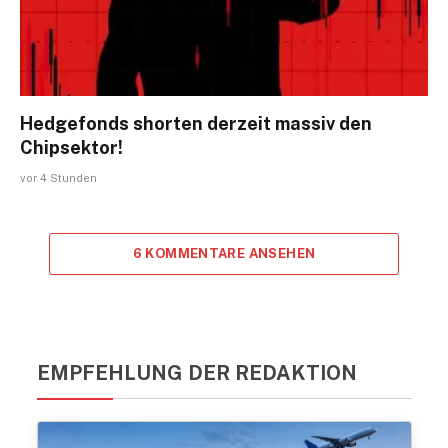
Hedgefonds shorten derzeit massiv den
Chipsektor!
vor 4 Stunden
6 KOMMENTARE ANSEHEN
EMPFEHLUNG DER REDAKTION