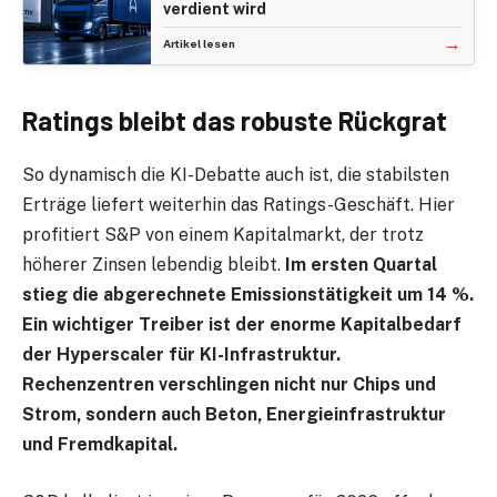
verdient wird
→
Artikel lesen
Ratings bleibt das robuste Rückgrat
So dynamisch die KI-Debatte auch ist, die stabilsten
Erträge liefert weiterhin das Ratings-Geschäft. Hier
profitiert S&P von einem Kapitalmarkt, der trotz
höherer Zinsen lebendig bleibt.
Im ersten Quartal
stieg die abgerechnete Emissionstätigkeit um 14 %.
Ein wichtiger Treiber ist der enorme Kapitalbedarf
der Hyperscaler für KI-Infrastruktur.
Rechenzentren verschlingen nicht nur Chips und
Strom, sondern auch Beton, Energieinfrastruktur
und Fremdkapital.