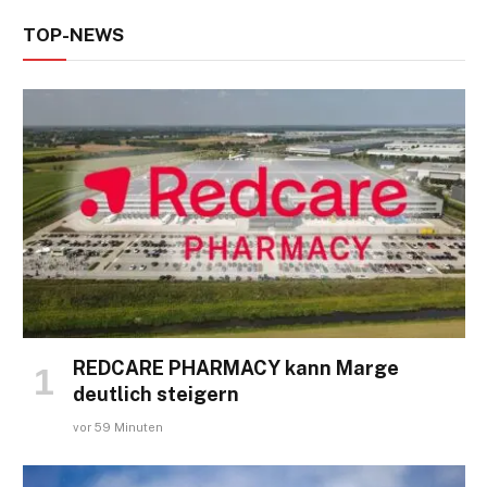
TOP-NEWS
REDCARE PHARMACY kann Marge
deutlich steigern
vor 59 Minuten