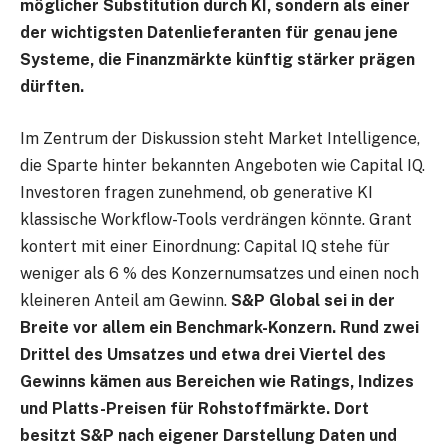
möglicher Substitution durch KI, sondern als einer
der wichtigsten Datenlieferanten für genau jene
Systeme, die Finanzmärkte künftig stärker prägen
dürften.
Im Zentrum der Diskussion steht Market Intelligence,
die Sparte hinter bekannten Angeboten wie Capital IQ.
Investoren fragen zunehmend, ob generative KI
klassische Workflow-Tools verdrängen könnte. Grant
kontert mit einer Einordnung: Capital IQ stehe für
weniger als 6 % des Konzernumsatzes und einen noch
kleineren Anteil am Gewinn.
S&P Global sei in der
Breite vor allem ein Benchmark-Konzern. Rund zwei
Drittel des Umsatzes und etwa drei Viertel des
Gewinns kämen aus Bereichen wie Ratings, Indizes
und Platts-Preisen für Rohstoffmärkte. Dort
besitzt S&P nach eigener Darstellung Daten und