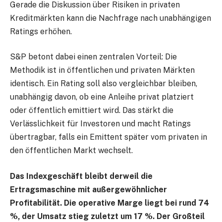
Gerade die Diskussion über Risiken in privaten
Kreditmärkten kann die Nachfrage nach unabhängigen
Ratings erhöhen.
S&P betont dabei einen zentralen Vorteil: Die
Methodik ist in öffentlichen und privaten Märkten
identisch. Ein Rating soll also vergleichbar bleiben,
unabhängig davon, ob eine Anleihe privat platziert
oder öffentlich emittiert wird. Das stärkt die
Verlässlichkeit für Investoren und macht Ratings
übertragbar, falls ein Emittent später vom privaten in
den öffentlichen Markt wechselt.
Das Indexgeschäft bleibt derweil die
Ertragsmaschine mit außergewöhnlicher
Profitabilität. Die operative Marge liegt bei rund 74
%, der Umsatz stieg zuletzt um 17 %. Der Großteil