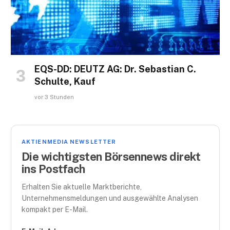
EQS-DD: DEUTZ AG: Dr. Sebastian C.
Schulte, Kauf
vor 3 Stunden
AKTIENMEDIA NEWSLETTER
Die wichtigsten Börsennews direkt
ins Postfach
Erhalten Sie aktuelle Marktberichte,
Unternehmensmeldungen und ausgewählte Analysen
kompakt per E-Mail.