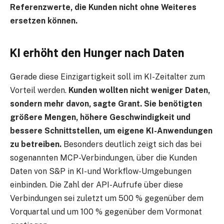
Referenzwerte, die Kunden nicht ohne Weiteres
ersetzen können.
KI erhöht den Hunger nach Daten
Gerade diese Einzigartigkeit soll im KI-Zeitalter zum
Vorteil werden.
Kunden wollten nicht weniger Daten,
sondern mehr davon, sagte Grant. Sie benötigten
größere Mengen, höhere Geschwindigkeit und
bessere Schnittstellen, um eigene KI-Anwendungen
zu betreiben.
Besonders deutlich zeigt sich das bei
sogenannten MCP-Verbindungen, über die Kunden
Daten von S&P in KI- und Workflow-Umgebungen
einbinden. Die Zahl der API-Aufrufe über diese
Verbindungen sei zuletzt um 500 % gegenüber dem
Vorquartal und um 100 % gegenüber dem Vormonat