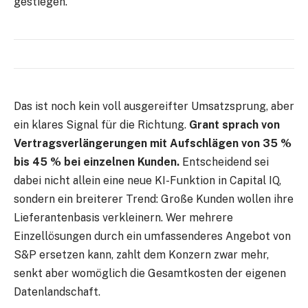
gestiegen.
Das ist noch kein voll ausgereifter Umsatzsprung, aber
ein klares Signal für die Richtung.
Grant sprach von
Vertragsverlängerungen mit Aufschlägen von 35 %
bis 45 % bei einzelnen Kunden.
Entscheidend sei
dabei nicht allein eine neue KI-Funktion in Capital IQ,
sondern ein breiterer Trend: Große Kunden wollen ihre
Lieferantenbasis verkleinern. Wer mehrere
Einzellösungen durch ein umfassenderes Angebot von
S&P ersetzen kann, zahlt dem Konzern zwar mehr,
senkt aber womöglich die Gesamtkosten der eigenen
Datenlandschaft.