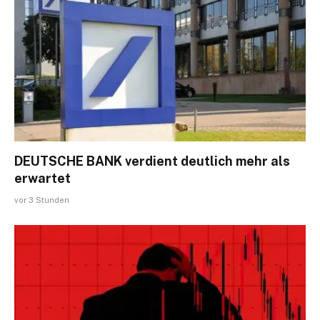
DEUTSCHE BANK verdient deutlich mehr als
erwartet
vor 3 Stunden