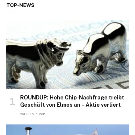
TOP-NEWS
ROUNDUP: Hohe Chip-Nachfrage treibt
Geschäft von Elmos an – Aktie verliert
vor 20 Minuten