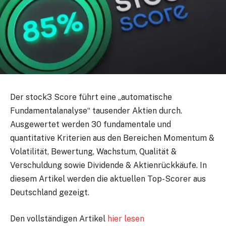
Der stock3 Score führt eine „automatische
Fundamentalanalyse“ tausender Aktien durch.
Ausgewertet werden 30 fundamentale und
quantitative Kriterien aus den Bereichen Momentum &
Volatilität, Bewertung, Wachstum, Qualität &
Verschuldung sowie Dividende & Aktienrückkäufe. In
diesem Artikel werden die aktuellen Top-Scorer aus
Deutschland gezeigt.
Den vollständigen Artikel
hier lesen