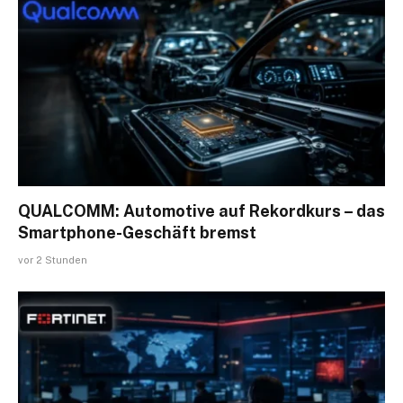
QUALCOMM: Automotive auf Rekordkurs – das
Smartphone-Geschäft bremst
vor 2 Stunden