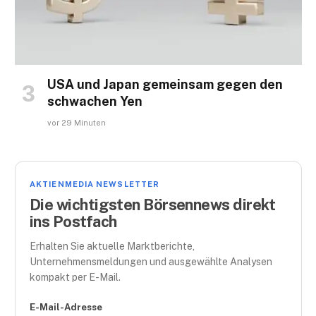
USA und Japan gemeinsam gegen den
schwachen Yen
vor 29 Minuten
AKTIENMEDIA NEWSLETTER
Die wichtigsten Börsennews direkt
ins Postfach
Erhalten Sie aktuelle Marktberichte,
Unternehmensmeldungen und ausgewählte Analysen
kompakt per E-Mail.
E-Mail-Adresse