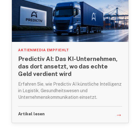
AKTIENMEDIA EMPFIEHLT
Predictiv AI: Das KI-Unternehmen,
das dort ansetzt, wo das echte
Geld verdient wird
Erfahren Sie, wie Predictiv AI künstliche Intelligenz
in Logistik, Gesundheitswesen und
Unternehmenskommunikation einsetzt.
→
Artikel lesen