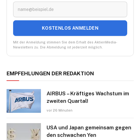
KOSTENLOS ANMELDEN
Mit der Anmeldung stimmen Sie dem Erhalt des AktienMedia-
Newsletters zu. Die Abmeldung ist jederzeit möglich.
EMPFEHLUNGEN DER REDAKTION
AIRBUS – Kräftiges Wachstum im
zweiten Quartal!
vor 26 Minuten
USA und Japan gemeinsam gegen
den schwachen Yen