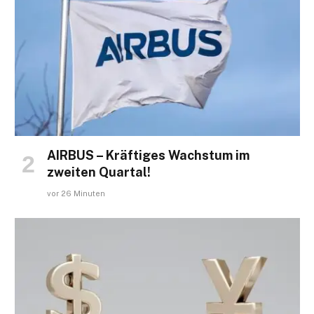
AIRBUS – Kräftiges Wachstum im
zweiten Quartal!
vor 26 Minuten