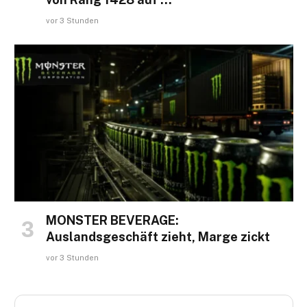
vor 3 Stunden
MONSTER BEVERAGE:
Auslandsgeschäft zieht, Marge zickt
vor 3 Stunden