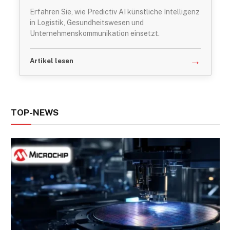
Erfahren Sie, wie Predictiv AI künstliche Intelligenz
in Logistik, Gesundheitswesen und
Unternehmenskommunikation einsetzt.
→
Artikel lesen
TOP-NEWS