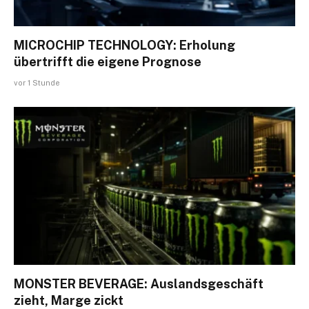
MICROCHIP TECHNOLOGY: Erholung
übertrifft die eigene Prognose
vor 1 Stunde
MONSTER BEVERAGE: Auslandsgeschäft
zieht, Marge zickt