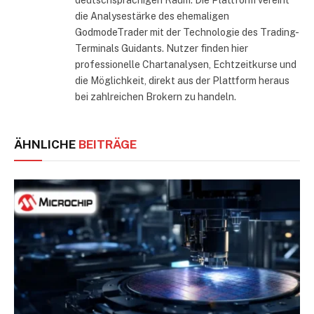
deutschsprachigen Raum. Die Plattform vereint
die Analysestärke des ehemaligen
GodmodeTrader mit der Technologie des Trading-
Terminals Guidants. Nutzer finden hier
professionelle Chartanalysen, Echtzeitkurse und
die Möglichkeit, direkt aus der Plattform heraus
bei zahlreichen Brokern zu handeln.
ÄHNLICHE
BEITRÄGE