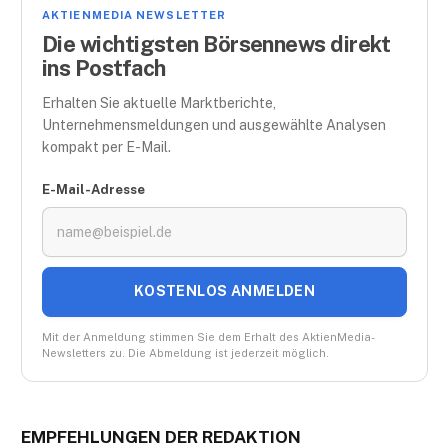
AKTIENMEDIA NEWSLETTER
Die wichtigsten Börsennews direkt
ins Postfach
Erhalten Sie aktuelle Marktberichte,
Unternehmensmeldungen und ausgewählte Analysen
kompakt per E-Mail.
E-Mail-Adresse
KOSTENLOS ANMELDEN
Mit der Anmeldung stimmen Sie dem Erhalt des AktienMedia-
Newsletters zu. Die Abmeldung ist jederzeit möglich.
EMPFEHLUNGEN DER REDAKTION