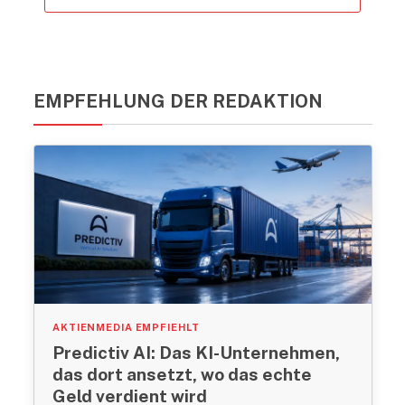
EMPFEHLUNG DER REDAKTION
AKTIENMEDIA EMPFIEHLT
Predictiv AI: Das KI-Unternehmen,
das dort ansetzt, wo das echte
Geld verdient wird