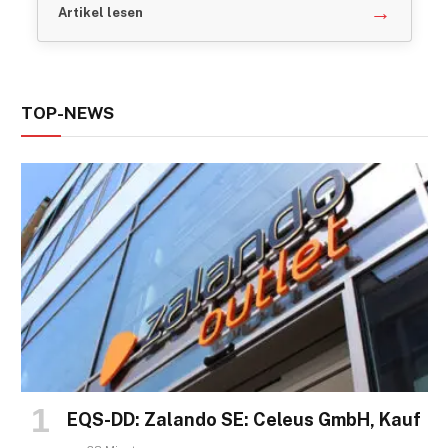
→
Artikel lesen
TOP-NEWS
EQS-DD: Zalando SE: Celeus GmbH, Kauf