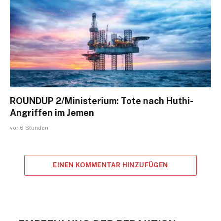
ROUNDUP 2/Ministerium: Tote nach Huthi-
Angriffen im Jemen
vor 6 Stunden
EINEN KOMMENTAR HINZUFÜGEN