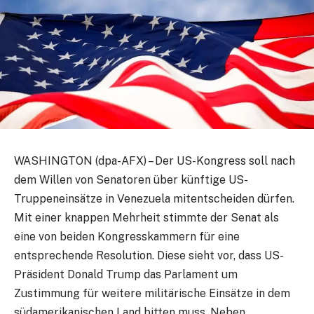
WASHINGTON (dpa-AFX) – Der US-Kongress soll nach
dem Willen von Senatoren über künftige US-
Truppeneinsätze in Venezuela mitentscheiden dürfen.
Mit einer knappen Mehrheit stimmte der Senat als
eine von beiden Kongresskammern für eine
entsprechende Resolution. Diese sieht vor, dass US-
Präsident Donald Trump das Parlament um
Zustimmung für weitere militärische Einsätze in dem
südamerikanischen Land bitten muss. Neben