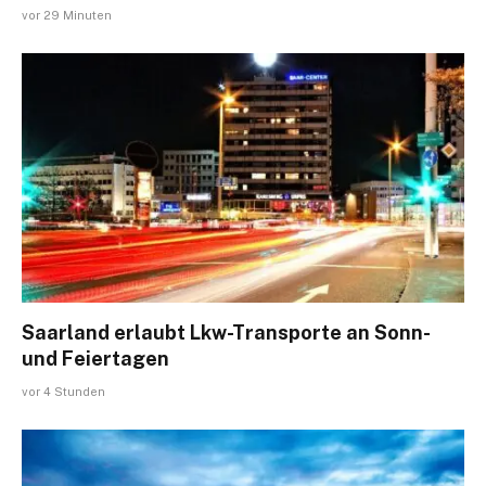
vor 29 Minuten
Saarland erlaubt Lkw-Transporte an Sonn-
und Feiertagen
vor 4 Stunden