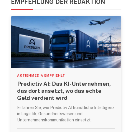
EMPFEHLUNG DER REDAKTION
AKTIENMEDIA EMPFIEHLT
Predictiv AI: Das KI-Unternehmen,
das dort ansetzt, wo das echte
Geld verdient wird
Erfahren Sie, wie Predictiv AI künstliche Intelligenz
in Logistik, Gesundheitswesen und
Unternehmenskommunikation einsetzt.