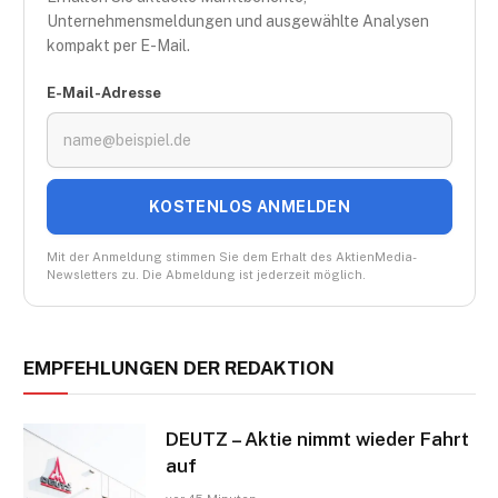
Unternehmensmeldungen und ausgewählte Analysen
kompakt per E-Mail.
E-Mail-Adresse
KOSTENLOS ANMELDEN
Mit der Anmeldung stimmen Sie dem Erhalt des AktienMedia-
Newsletters zu. Die Abmeldung ist jederzeit möglich.
EMPFEHLUNGEN DER REDAKTION
DEUTZ – Aktie nimmt wieder Fahrt
auf