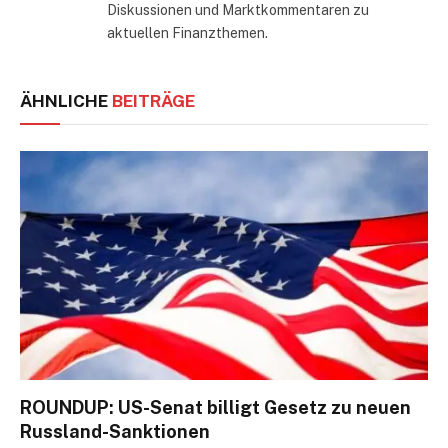
Diskussionen und Marktkommentaren zu
aktuellen Finanzthemen.
ÄHNLICHE
BEITRÄGE
ROUNDUP: US-Senat billigt Gesetz zu neuen
Russland-Sanktionen