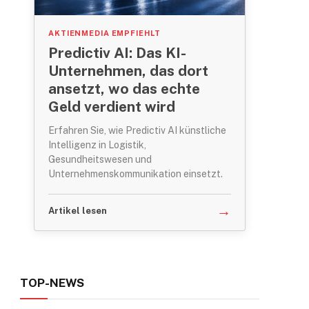
AKTIENMEDIA EMPFIEHLT
Predictiv AI: Das KI-
Unternehmen, das dort
ansetzt, wo das echte
Geld verdient wird
ram
Erfahren Sie, wie Predictiv AI künstliche
Intelligenz in Logistik,
Gesundheitswesen und
Unternehmenskommunikation einsetzt.
→
Artikel lesen
TOP-NEWS