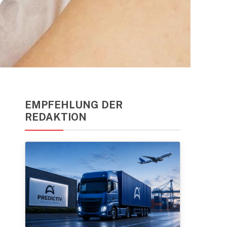
EMPFEHLUNG DER
REDAKTION