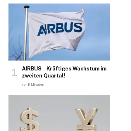
AIRBUS – Kräftiges Wachstum im
zweiten Quartal!
vor 11 Minuten