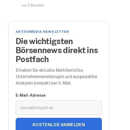
vor 2 Stunden
AKTIENMEDIA NEWSLETTER
Die wichtigsten
Börsennews direkt ins
Postfach
Erhalten Sie aktuelle Marktberichte,
Unternehmensmeldungen und ausgewählte
Analysen kompakt per E-Mail.
E-Mail-Adresse
KOSTENLOS ANMELDEN