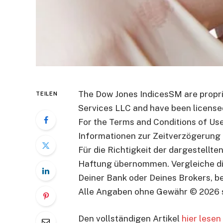
The Dow Jones IndicesSM are propri
TEILEN
Services LLC and have been licensed
For the Terms and Conditions of Us
Informationen zur Zeitverzögerung
Für die Richtigkeit der dargestellt
Haftung übernommen. Vergleiche di
Deiner Bank oder Deines Brokers, be
Alle Angaben ohne Gewähr © 2026 
Den vollständigen Artikel
hier lesen