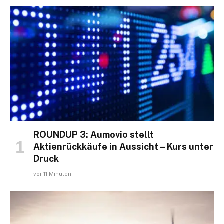
ROUNDUP 3: Aumovio stellt
Aktienrückkäufe in Aussicht – Kurs unter
Druck
vor 11 Minuten