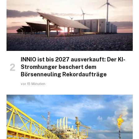
INNIO ist bis 2027 ausverkauft: Der KI-
Stromhunger beschert dem
Börsenneuling Rekordaufträge
vor 15 Minuten