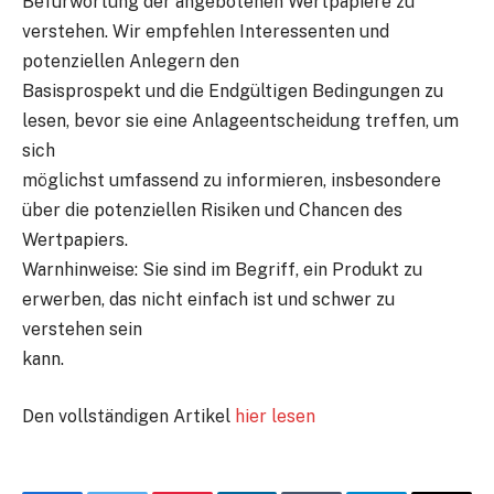
Befürwortung der angebotenen Wertpapiere zu
verstehen. Wir empfehlen Interessenten und
potenziellen Anlegern den
Basisprospekt und die Endgültigen Bedingungen zu
lesen, bevor sie eine Anlageentscheidung treffen, um
sich
möglichst umfassend zu informieren, insbesondere
über die potenziellen Risiken und Chancen des
Wertpapiers.
Warnhinweise: Sie sind im Begriff, ein Produkt zu
erwerben, das nicht einfach ist und schwer zu
verstehen sein
kann.
Den vollständigen Artikel
hier lesen