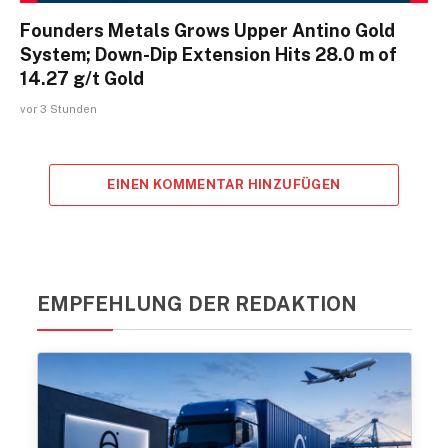
Founders Metals Grows Upper Antino Gold
System; Down-Dip Extension Hits 28.0 m of
14.27 g/t Gold
vor 3 Stunden
EINEN KOMMENTAR HINZUFÜGEN
EMPFEHLUNG DER REDAKTION