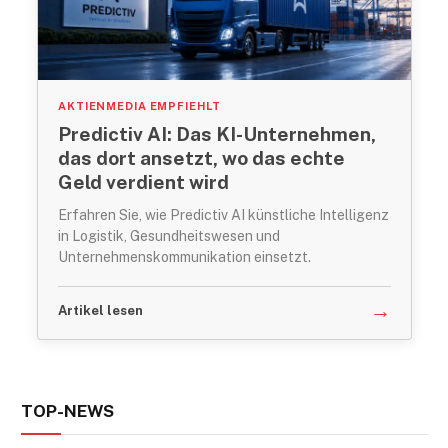
AKTIENMEDIA EMPFIEHLT
Predictiv AI: Das KI-Unternehmen,
das dort ansetzt, wo das echte
Geld verdient wird
Erfahren Sie, wie Predictiv AI künstliche Intelligenz
in Logistik, Gesundheitswesen und
Unternehmenskommunikation einsetzt.
→
Artikel lesen
TOP-NEWS