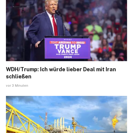
WDH/Trump: Ich würde lieber Deal mit Iran
schließen
vor 3 Minuten