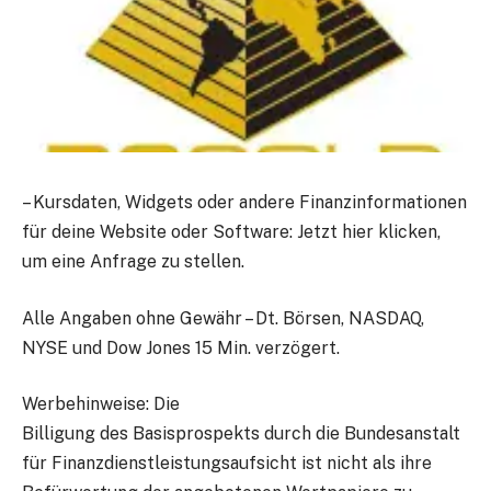
–
Kursdaten, Widgets oder andere Finanzinformationen
für deine Website oder Software: Jetzt hier klicken,
um eine Anfrage zu stellen.
Alle Angaben ohne Gewähr – Dt. Börsen, NASDAQ,
NYSE und Dow Jones 15 Min. verzögert.
Werbehinweise:
Die
Billigung des Basisprospekts durch die Bundesanstalt
für Finanzdienstleistungsaufsicht ist nicht als ihre