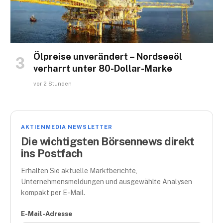
Ölpreise unverändert – Nordseeöl
verharrt unter 80-Dollar-Marke
vor 2 Stunden
AKTIENMEDIA NEWSLETTER
Die wichtigsten Börsennews direkt
ins Postfach
Erhalten Sie aktuelle Marktberichte,
Unternehmensmeldungen und ausgewählte Analysen
kompakt per E-Mail.
E-Mail-Adresse