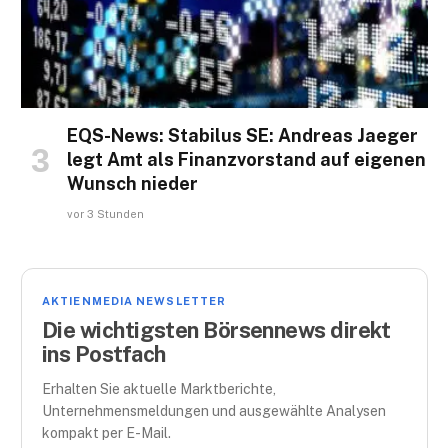
EQS-News: Stabilus SE: Andreas Jaeger
legt Amt als Finanzvorstand auf eigenen
Wunsch nieder
vor 3 Stunden
AKTIENMEDIA NEWSLETTER
Die wichtigsten Börsennews direkt
ins Postfach
Erhalten Sie aktuelle Marktberichte,
Unternehmensmeldungen und ausgewählte Analysen
kompakt per E-Mail.