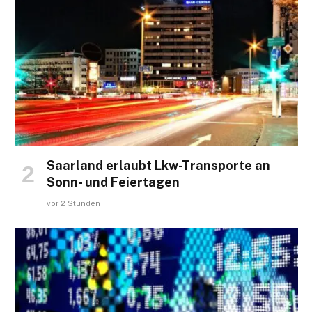
Saarland erlaubt Lkw-Transporte an
Sonn- und Feiertagen
vor 2 Stunden