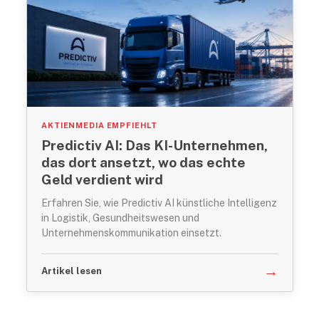
AKTIENMEDIA EMPFIEHLT
Predictiv AI: Das KI-Unternehmen,
das dort ansetzt, wo das echte
Geld verdient wird
Erfahren Sie, wie Predictiv AI künstliche Intelligenz
in Logistik, Gesundheitswesen und
Unternehmenskommunikation einsetzt.
→
Artikel lesen