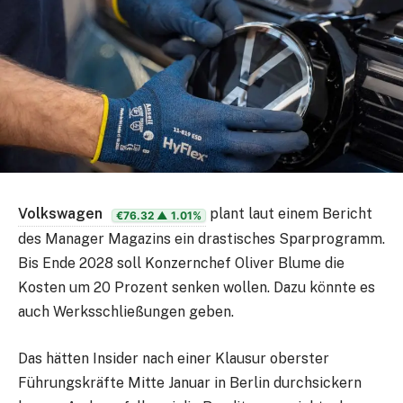
Volkswagen
plant laut einem Bericht
€76.32
▲ 1.01%
des Manager Magazins ein drastisches Sparprogramm.
Bis Ende 2028 soll Konzernchef Oliver Blume die
Kosten um 20 Prozent senken wollen. Dazu könnte es
auch Werksschließungen geben.
Das hätten Insider nach einer Klausur oberster
Führungskräfte Mitte Januar in Berlin durchsickern