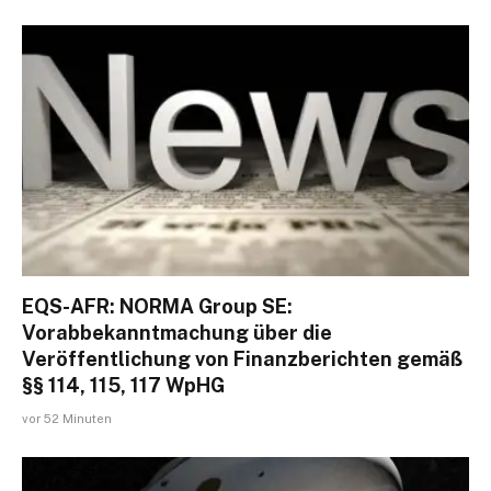
EQS-AFR: NORMA Group SE:
Vorabbekanntmachung über die
Veröffentlichung von Finanzberichten gemäß
§§ 114, 115, 117 WpHG
vor 52 Minuten