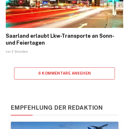
Saarland erlaubt Lkw-Transporte an Sonn-
und Feiertagen
vor 2 Stunden
6 KOMMENTARE ANSEHEN
EMPFEHLUNG DER REDAKTION