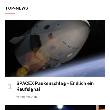
TOP-NEWS
SPACEX Paukenschlag – Endlich ein
Kaufsignal
vor 59 Minuten