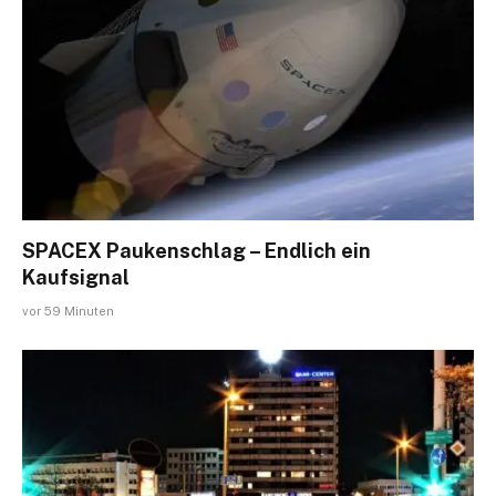
SPACEX Paukenschlag – Endlich ein
Kaufsignal
vor 59 Minuten