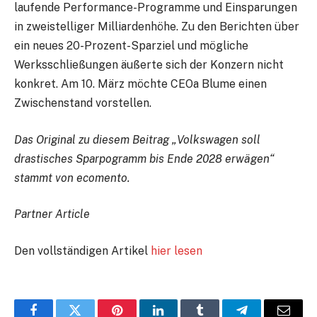
laufende Performance-Programme und Einsparungen
in zweistelliger Milliardenhöhe. Zu den Berichten über
ein neues 20-Prozent-Sparziel und mögliche
Werksschließungen äußerte sich der Konzern nicht
konkret. Am 10. März möchte CEOa Blume einen
Zwischenstand vorstellen.
Das Original zu diesem Beitrag „Volkswagen soll
drastisches Sparpogramm bis Ende 2028 erwägen“
stammt von ecomento.
Partner Article
Den vollständigen Artikel
hier lesen