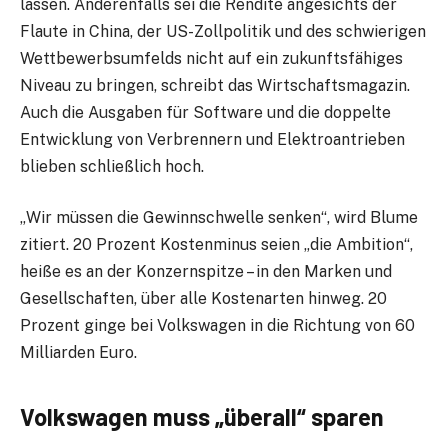
lassen. Anderenfalls sei die Rendite angesichts der
Flaute in China, der US-Zollpolitik und des schwierigen
Wettbewerbsumfelds nicht auf ein zukunftsfähiges
Niveau zu bringen, schreibt das Wirtschaftsmagazin.
Auch die Ausgaben für Software und die doppelte
Entwicklung von Verbrennern und Elektroantrieben
blieben schließlich hoch.
„Wir müssen die Gewinnschwelle senken“, wird Blume
zitiert. 20 Prozent Kostenminus seien „die Ambition“,
heiße es an der Konzernspitze – in den Marken und
Gesellschaften, über alle Kostenarten hinweg. 20
Prozent ginge bei Volkswagen in die Richtung von 60
Milliarden Euro.
Volkswagen muss „überall“ sparen