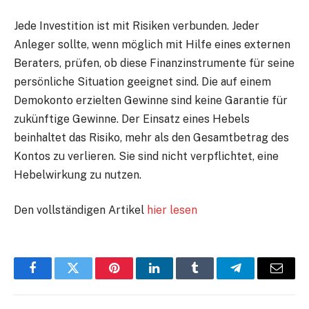
Jede Investition ist mit Risiken verbunden. Jeder
Anleger sollte, wenn möglich mit Hilfe eines externen
Beraters, prüfen, ob diese Finanzinstrumente für seine
persönliche Situation geeignet sind. Die auf einem
Demokonto erzielten Gewinne sind keine Garantie für
zukünftige Gewinne. Der Einsatz eines Hebels
beinhaltet das Risiko, mehr als den Gesamtbetrag des
Kontos zu verlieren. Sie sind nicht verpflichtet, eine
Hebelwirkung zu nutzen.
Den vollständigen Artikel
hier lesen
Facebook
Twitter
Pinterest
LinkedIn
Tumblr
Telegram
E-
Mail