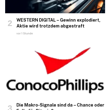
WESTERN DIGITAL – Gewinn explodiert,
Aktie wird trotzdem abgestraft
vor 1 Stunde
Die Makro-Signale sind da – Chance oder