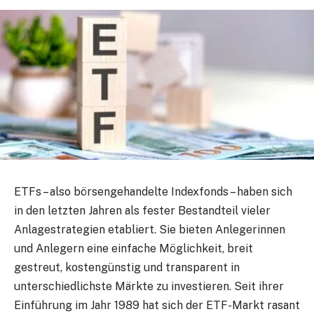
ETFs – also börsengehandelte Indexfonds – haben sich
in den letzten Jahren als fester Bestandteil vieler
Anlagestrategien etabliert. Sie bieten Anlegerinnen
und Anlegern eine einfache Möglichkeit, breit
gestreut, kostengünstig und transparent in
unterschiedlichste Märkte zu investieren. Seit ihrer
Einführung im Jahr 1989 hat sich der ETF-Markt rasant