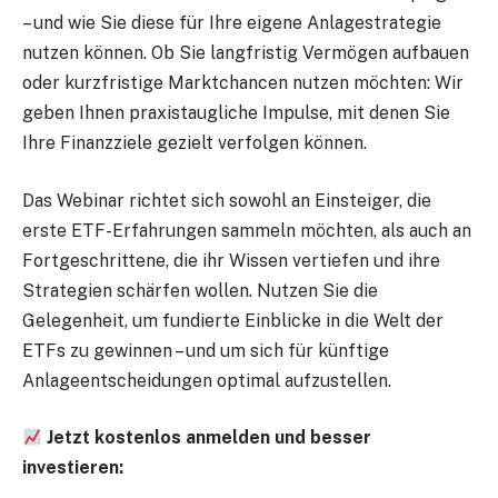
– und wie Sie diese für Ihre eigene Anlagestrategie
nutzen können. Ob Sie langfristig Vermögen aufbauen
oder kurzfristige Marktchancen nutzen möchten: Wir
geben Ihnen praxistaugliche Impulse, mit denen Sie
Ihre Finanzziele gezielt verfolgen können.
Das Webinar richtet sich sowohl an Einsteiger, die
erste ETF-Erfahrungen sammeln möchten, als auch an
Fortgeschrittene, die ihr Wissen vertiefen und ihre
Strategien schärfen wollen. Nutzen Sie die
Gelegenheit, um fundierte Einblicke in die Welt der
ETFs zu gewinnen – und um sich für künftige
Anlageentscheidungen optimal aufzustellen.
Jetzt kostenlos anmelden und besser
investieren: