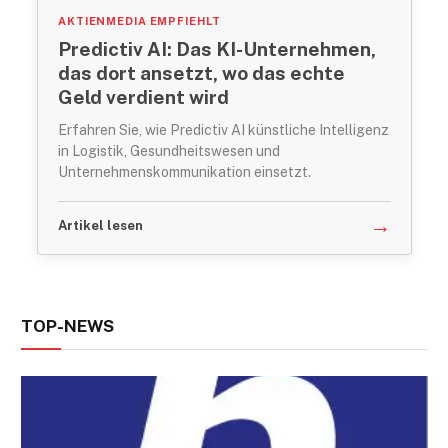
AKTIENMEDIA EMPFIEHLT
Predictiv AI: Das KI-Unternehmen,
das dort ansetzt, wo das echte
Geld verdient wird
Erfahren Sie, wie Predictiv AI künstliche Intelligenz
in Logistik, Gesundheitswesen und
Unternehmenskommunikation einsetzt.
→
Artikel lesen
TOP-NEWS