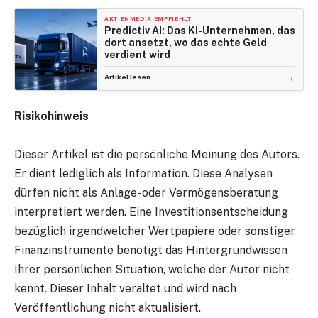
AKTIENMEDIA EMPFIEHLT
Predictiv AI: Das KI-Unternehmen, das
dort ansetzt, wo das echte Geld
verdient wird
→
Artikel lesen
Risikohinweis
Dieser Artikel ist die persönliche Meinung des Autors.
Er dient lediglich als Information. Diese Analysen
dürfen nicht als Anlage- oder Vermögensberatung
interpretiert werden. Eine Investitionsentscheidung
bezüglich irgendwelcher Wertpapiere oder sonstiger
Finanzinstrumente benötigt das Hintergrundwissen
Ihrer persönlichen Situation, welche der Autor nicht
kennt. Dieser Inhalt veraltet und wird nach
Veröffentlichung nicht aktualisiert.