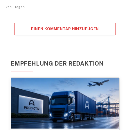
vor 3 Tagen
EINEN KOMMENTAR HINZUFÜGEN
EMPFEHLUNG DER REDAKTION