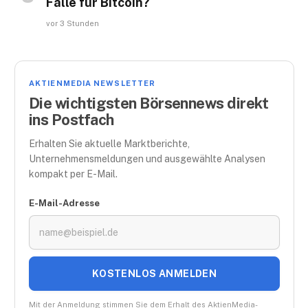
Falle für Bitcoin?
vor 3 Stunden
AKTIENMEDIA NEWSLETTER
Die wichtigsten Börsennews direkt
ins Postfach
Erhalten Sie aktuelle Marktberichte,
Unternehmensmeldungen und ausgewählte Analysen
kompakt per E-Mail.
E-Mail-Adresse
KOSTENLOS ANMELDEN
Mit der Anmeldung stimmen Sie dem Erhalt des AktienMedia-