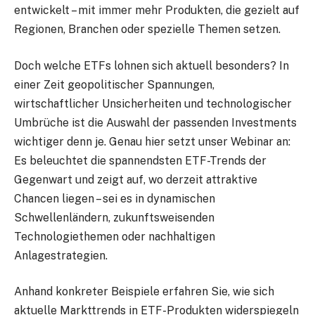
entwickelt – mit immer mehr Produkten, die gezielt auf
Regionen, Branchen oder spezielle Themen setzen.
Doch welche ETFs lohnen sich aktuell besonders? In
einer Zeit geopolitischer Spannungen,
wirtschaftlicher Unsicherheiten und technologischer
Umbrüche ist die Auswahl der passenden Investments
wichtiger denn je.
Genau hier setzt unser Webinar an
:
Es beleuchtet die spannendsten ETF-Trends der
Gegenwart und zeigt auf, wo derzeit attraktive
Chancen liegen – sei es in dynamischen
Schwellenländern, zukunftsweisenden
Technologiethemen oder nachhaltigen
Anlagestrategien.
Anhand konkreter Beispiele erfahren Sie, wie sich
aktuelle Markttrends in ETF-Produkten widerspiegeln