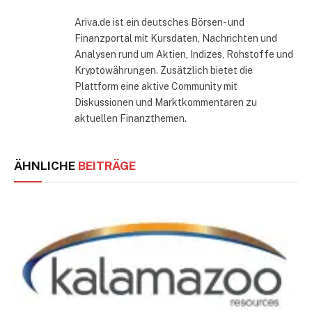
Ariva.de ist ein deutsches Börsen- und
Finanzportal mit Kursdaten, Nachrichten und
Analysen rund um Aktien, Indizes, Rohstoffe und
Kryptowährungen. Zusätzlich bietet die
Plattform eine aktive Community mit
Diskussionen und Marktkommentaren zu
aktuellen Finanzthemen.
ÄHNLICHE
BEITRÄGE