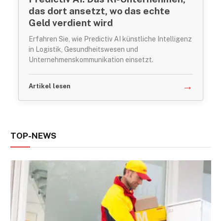
das dort ansetzt, wo das echte
Geld verdient wird
Erfahren Sie, wie Predictiv AI künstliche Intelligenz
in Logistik, Gesundheitswesen und
Unternehmenskommunikation einsetzt.
→
Artikel lesen
TOP-NEWS