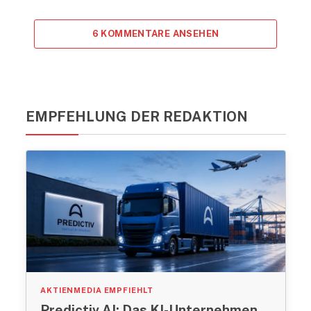
6 KOMMENTARE ANSEHEN
EMPFEHLUNG DER REDAKTION
AKTIENMEDIA EMPFIEHLT
Predictiv AI: Das KI-Unternehmen,