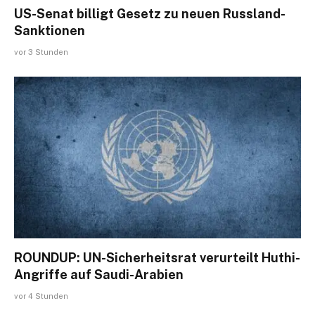
US-Senat billigt Gesetz zu neuen Russland-
Sanktionen
vor 3 Stunden
ROUNDUP: UN-Sicherheitsrat verurteilt Huthi-
Angriffe auf Saudi-Arabien
vor 4 Stunden