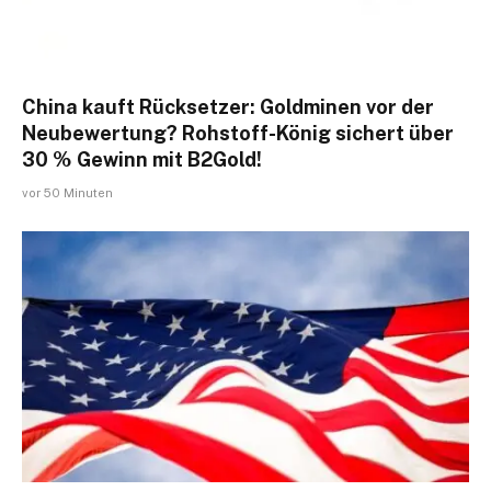
​​​​​​​China kauft Rücksetzer: Goldminen vor der
Neubewertung? Rohstoff-König sichert über
30 % Gewinn mit B2Gold!
vor 50 Minuten