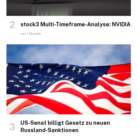
stock3 Multi-Timeframe-Analyse: NVIDIA
vor 1 Stunde
US-Senat billigt Gesetz zu neuen
Russland-Sanktionen