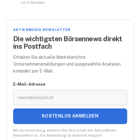
vor 3 Stunden
AKTIENMEDIA NEWSLETTER
Die wichtigsten Börsennews direkt
ins Postfach
Erhalten Sie aktuelle Marktberichte,
Unternehmensmeldungen und ausgewählte Analysen
kompakt per E-Mail.
E-Mail-Adresse
KOSTENLOS ANMELDEN
Mit der Anmeldung stimmen Sie dem Erhalt des AktienMedia-
Newsletters zu. Die Abmeldung ist jederzeit möglich.