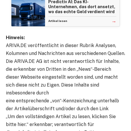
Predictiv AI: Das KI-
Unternehmen, das dort ansetzt,
wo das echte Geld verdient wird
→
Artikel lesen
Hinweis:
ARIVA.DE veröffentlicht in dieser Rubrik Analysen,
Kolumnen und Nachrichten aus verschiedenen Quellen.
Die ARIVA.DE AG ist nicht verantwortlich für Inhalte,
die erkennbar von Dritten in den „News“-Bereich
dieser Webseite eingestellt worden sind, und macht
sich diese nicht zu Eigen. Diese Inhalte sind
insbesondere durch
eine entsprechende „von“-Kennzeichnung unterhalb
der Artikelüberschrift und/oder durch den Link
„Um den vollständigen Artikel zu lesen, klicken Sie
bitte hier.“ erkennbar; verantwortlich für