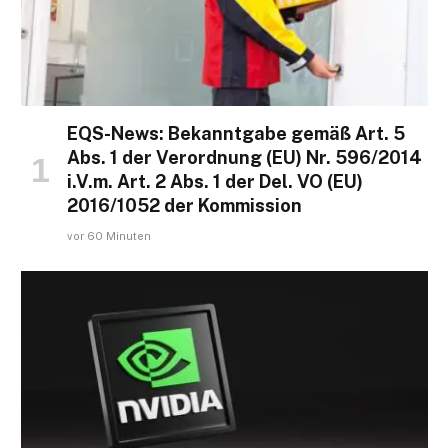
EQS-News: Bekanntgabe gemäß Art. 5
Abs. 1 der Verordnung (EU) Nr. 596/2014
i.V.m. Art. 2 Abs. 1 der Del. VO (EU)
2016/1052 der Kommission
vor 60 Minuten