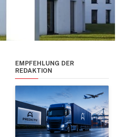
EMPFEHLUNG DER
REDAKTION