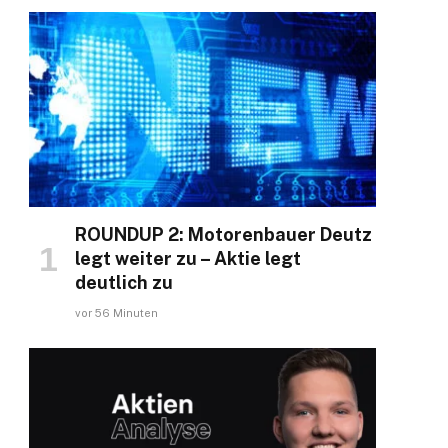
ROUNDUP 2: Motorenbauer Deutz
legt weiter zu – Aktie legt
deutlich zu
vor 56 Minuten