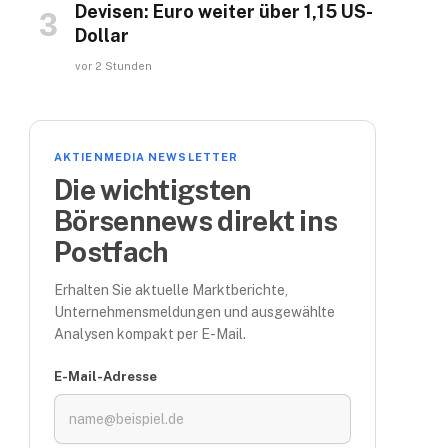
Devisen: Euro weiter über 1,15 US-
Dollar
vor 2 Stunden
AKTIENMEDIA NEWSLETTER
Die wichtigsten
Börsennews direkt ins
Postfach
Erhalten Sie aktuelle Marktberichte,
Unternehmensmeldungen und ausgewählte
Analysen kompakt per E-Mail.
E-Mail-Adresse