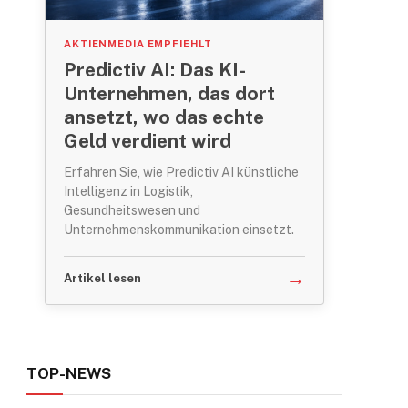
AKTIENMEDIA EMPFIEHLT
Predictiv AI: Das KI-
Unternehmen, das dort
ansetzt, wo das echte
Geld verdient wird
Erfahren Sie, wie Predictiv AI künstliche
Intelligenz in Logistik,
Gesundheitswesen und
ram
Unternehmenskommunikation einsetzt.
→
Artikel lesen
TOP-NEWS