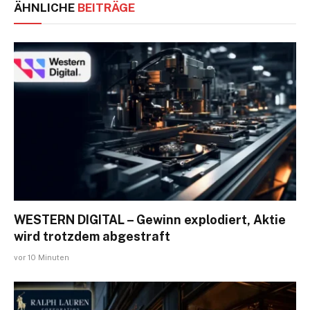
ÄHNLICHE
BEITRÄGE
WESTERN DIGITAL – Gewinn explodiert, Aktie
wird trotzdem abgestraft
vor 10 Minuten