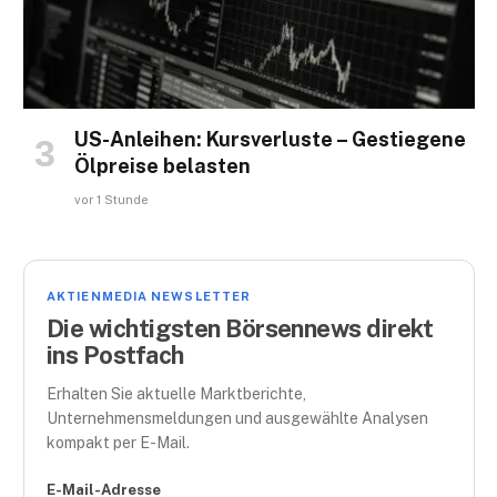
US-Anleihen: Kursverluste – Gestiegene
Ölpreise belasten
vor 1 Stunde
AKTIENMEDIA NEWSLETTER
Die wichtigsten Börsennews direkt
ins Postfach
Erhalten Sie aktuelle Marktberichte,
Unternehmensmeldungen und ausgewählte Analysen
kompakt per E-Mail.
E-Mail-Adresse