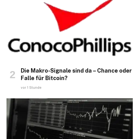
Die Makro-Signale sind da – Chance oder
Falle für Bitcoin?
vor 1 Stunde