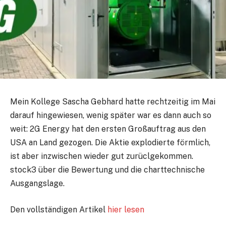
Mein Kollege Sascha Gebhard hatte rechtzeitig im Mai
darauf hingewiesen, wenig später war es dann auch so
weit: 2G Energy hat den ersten Großauftrag aus den
USA an Land gezogen. Die Aktie explodierte förmlich,
ist aber inzwischen wieder gut zurüclgekommen.
stock3 über die Bewertung und die charttechnische
Ausgangslage.
Den vollständigen Artikel
hier lesen