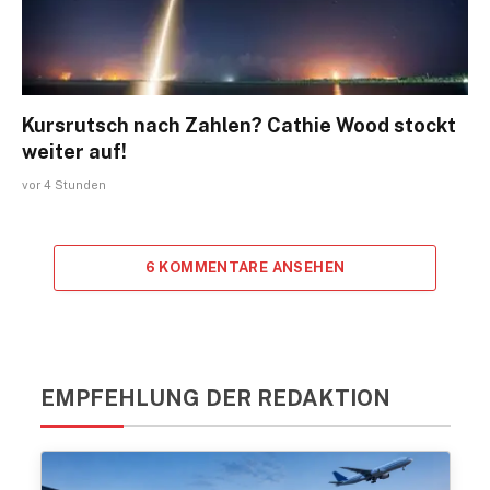
Kursrutsch nach Zahlen? Cathie Wood stockt
weiter auf!
vor 4 Stunden
6 KOMMENTARE ANSEHEN
EMPFEHLUNG DER REDAKTION