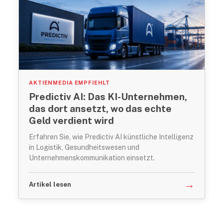
AKTIENMEDIA EMPFIEHLT
Predictiv AI: Das KI-Unternehmen,
das dort ansetzt, wo das echte
Geld verdient wird
Erfahren Sie, wie Predictiv AI künstliche Intelligenz
in Logistik, Gesundheitswesen und
Unternehmenskommunikation einsetzt.
→
Artikel lesen