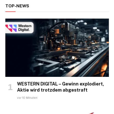
TOP-NEWS
WESTERN DIGITAL – Gewinn explodiert,
Aktie wird trotzdem abgestraft
vor 10 Minuten