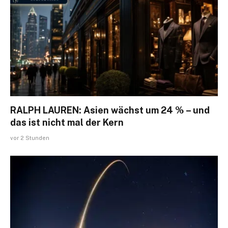
RALPH LAUREN: Asien wächst um 24 % – und
das ist nicht mal der Kern
vor 2 Stunden