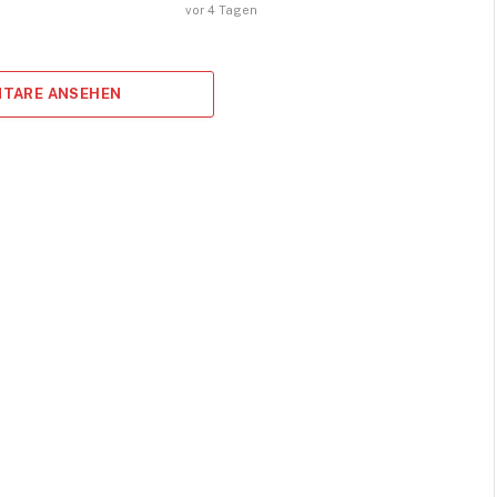
vor 4 Tagen
TARE ANSEHEN