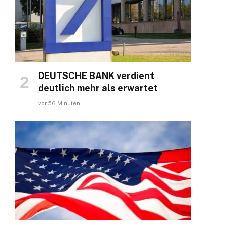
DEUTSCHE BANK verdient
deutlich mehr als erwartet
vor 56 Minuten