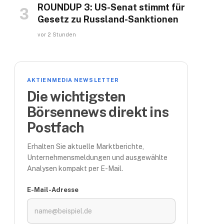
ROUNDUP 3: US-Senat stimmt für
Gesetz zu Russland-Sanktionen
vor 2 Stunden
AKTIENMEDIA NEWSLETTER
Die wichtigsten
Börsennews direkt ins
Postfach
Erhalten Sie aktuelle Marktberichte,
Unternehmensmeldungen und ausgewählte
Analysen kompakt per E-Mail.
E-Mail-Adresse