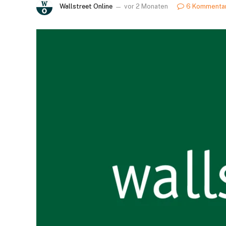
Wallstreet Online
vor 2 Monaten
6 Kommenta