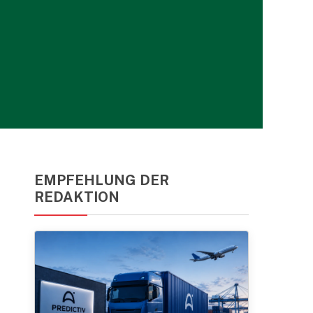
EMPFEHLUNG DER
REDAKTION