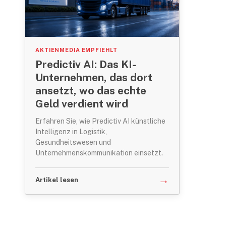
AKTIENMEDIA EMPFIEHLT
Predictiv AI: Das KI-
Unternehmen, das dort
ansetzt, wo das echte
Geld verdient wird
Erfahren Sie, wie Predictiv AI künstliche
Intelligenz in Logistik,
Gesundheitswesen und
Unternehmenskommunikation einsetzt.
→
Artikel lesen