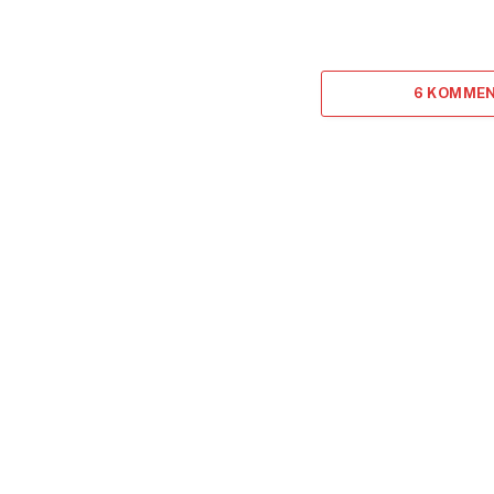
6 KOMMEN