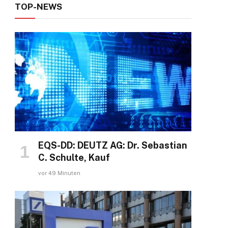
TOP-NEWS
EQS-DD: DEUTZ AG: Dr. Sebastian
ram
C. Schulte, Kauf
vor 49 Minuten