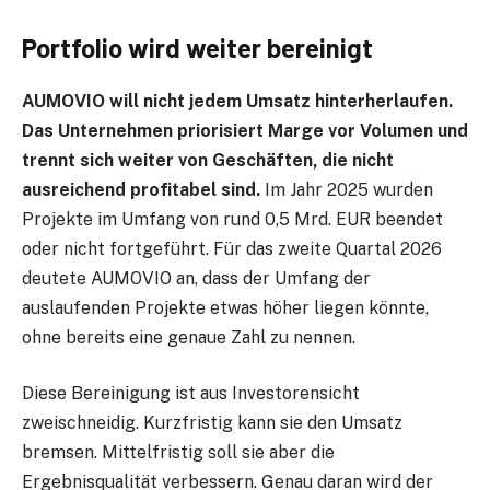
Portfolio wird weiter bereinigt
AUMOVIO will nicht jedem Umsatz hinterherlaufen.
Das Unternehmen priorisiert Marge vor Volumen und
trennt sich weiter von Geschäften, die nicht
ausreichend profitabel sind.
Im Jahr 2025 wurden
Projekte im Umfang von rund 0,5 Mrd. EUR beendet
oder nicht fortgeführt. Für das zweite Quartal 2026
deutete AUMOVIO an, dass der Umfang der
auslaufenden Projekte etwas höher liegen könnte,
ohne bereits eine genaue Zahl zu nennen.
Diese Bereinigung ist aus Investorensicht
zweischneidig. Kurzfristig kann sie den Umsatz
bremsen. Mittelfristig soll sie aber die
Ergebnisqualität verbessern. Genau daran wird der