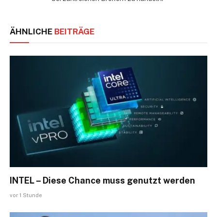
ÄHNLICHE
BEITRÄGE
INTEL – Diese Chance muss genutzt werden
vor 1 Stunde