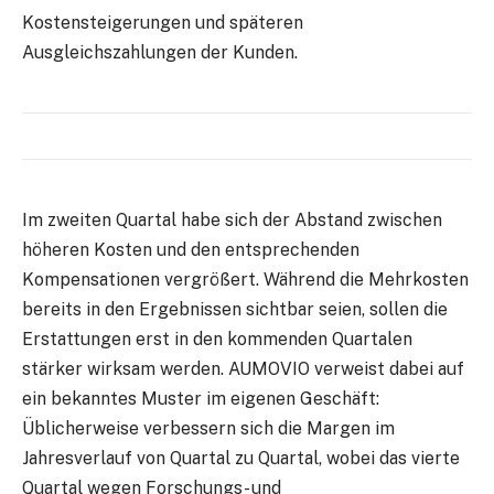
Kostensteigerungen und späteren
Ausgleichszahlungen der Kunden.
Im zweiten Quartal habe sich der Abstand zwischen
höheren Kosten und den entsprechenden
Kompensationen vergrößert. Während die Mehrkosten
bereits in den Ergebnissen sichtbar seien, sollen die
Erstattungen erst in den kommenden Quartalen
stärker wirksam werden. AUMOVIO verweist dabei auf
ein bekanntes Muster im eigenen Geschäft:
Üblicherweise verbessern sich die Margen im
Jahresverlauf von Quartal zu Quartal, wobei das vierte
Quartal wegen Forschungs- und