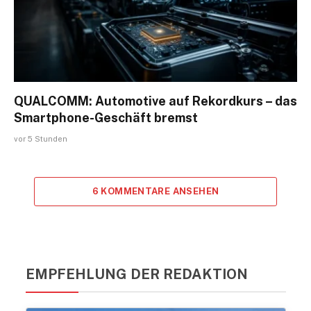
QUALCOMM: Automotive auf Rekordkurs – das
Smartphone-Geschäft bremst
vor 5 Stunden
6 KOMMENTARE ANSEHEN
EMPFEHLUNG DER REDAKTION