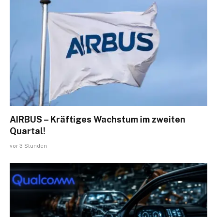
AIRBUS – Kräftiges Wachstum im zweiten
Quartal!
vor 3 Stunden