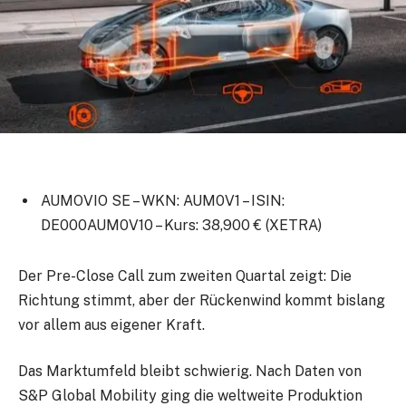
AUMOVIO SE –
WKN: AUM0V1 – ISIN:
DE000AUM0V10 – Kurs: 38,900 € (XETRA)
Der Pre-Close Call zum zweiten Quartal zeigt: Die
Richtung stimmt, aber der Rückenwind kommt bislang
vor allem aus eigener Kraft.
Das Marktumfeld bleibt schwierig. Nach Daten von
S&P Global Mobility ging die weltweite Produktion