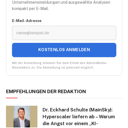
Unternehmensmeldungen und ausgewählte Analysen
kompakt per E-Mail.
E-Mail-Adresse
KOSTENLOS ANMELDEN
Mit der Anmeldung stimmen Sie dem Erhalt des AktienMedia-
Newsletters zu. Die Abmeldung ist jederzeit möglich.
EMPFEHLUNGEN DER REDAKTION
Dr. Eckhard Schulte (MainSky):
Hyperscaler liefern ab – Warum
die Angst vor einem „KI-