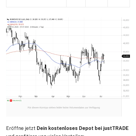
Eröffne jetzt
Dein kostenloses Depot bei justTRADE