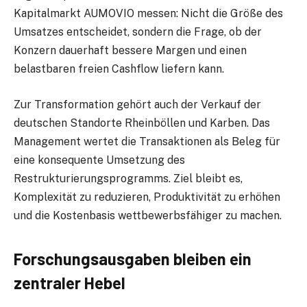
Kapitalmarkt AUMOVIO messen: Nicht die Größe des
Umsatzes entscheidet, sondern die Frage, ob der
Konzern dauerhaft bessere Margen und einen
belastbaren freien Cashflow liefern kann.
Zur Transformation gehört auch der Verkauf der
deutschen Standorte Rheinböllen und Karben. Das
Management wertet die Transaktionen als Beleg für
eine konsequente Umsetzung des
Restrukturierungsprogramms. Ziel bleibt es,
Komplexität zu reduzieren, Produktivität zu erhöhen
und die Kostenbasis wettbewerbsfähiger zu machen.
Forschungsausgaben bleiben ein
zentraler Hebel