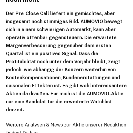
Der Pre-Close Call liefert ein gemischtes, aber
insgesamt noch stimmiges Bild. AUMOVIO bewegt
sich in einem schwierigen Automarkt, kann aber
operativ offenbar gegensteuern. Die erwartete
Margenverbesserung gegenüber dem ersten
Quartal ist ein positives Signal. Dass die
Profitabilität noch unter dem Vorjahr bleibt, zeigt
jedoch, wie abhängig der Konzern weiterhin von
Kostenkompensationen, Kundenerstattungen und
saisonalen Effekten ist. Es gibt wohl interessantere
Aktien da draußen. Für mich ist die
AUMOVIO-Aktie
nur eine Kandidat für die erweiterte Watchlist
derzeit.
Weitere Analysen & News zur Aktie unserer Redaktion
findest Du hier.