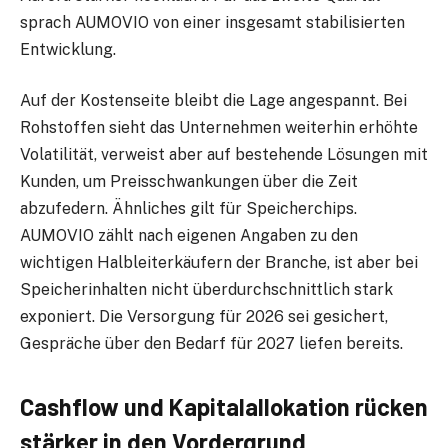
sprach AUMOVIO von einer insgesamt stabilisierten
Entwicklung.
Auf der Kostenseite bleibt die Lage angespannt. Bei
Rohstoffen sieht das Unternehmen weiterhin erhöhte
Volatilität, verweist aber auf bestehende Lösungen mit
Kunden, um Preisschwankungen über die Zeit
abzufedern. Ähnliches gilt für Speicherchips.
AUMOVIO zählt nach eigenen Angaben zu den
wichtigen Halbleiterkäufern der Branche, ist aber bei
Speicherinhalten nicht überdurchschnittlich stark
exponiert. Die Versorgung für 2026 sei gesichert,
Gespräche über den Bedarf für 2027 liefen bereits.
Cashflow und Kapitalallokation rücken
stärker in den Vordergrund