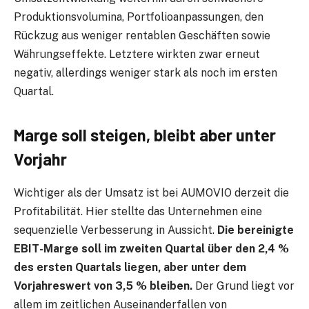
Produktionsvolumina, Portfolioanpassungen, den
Rückzug aus weniger rentablen Geschäften sowie
Währungseffekte. Letztere wirkten zwar erneut
negativ, allerdings weniger stark als noch im ersten
Quartal.
Marge soll steigen, bleibt aber unter
Vorjahr
Wichtiger als der Umsatz ist bei AUMOVIO derzeit die
Profitabilität. Hier stellte das Unternehmen eine
sequenzielle Verbesserung in Aussicht.
Die bereinigte
EBIT-Marge soll im zweiten Quartal über den 2,4 %
des ersten Quartals liegen, aber unter dem
Vorjahreswert von 3,5 % bleiben.
Der Grund liegt vor
allem im zeitlichen Auseinanderfallen von