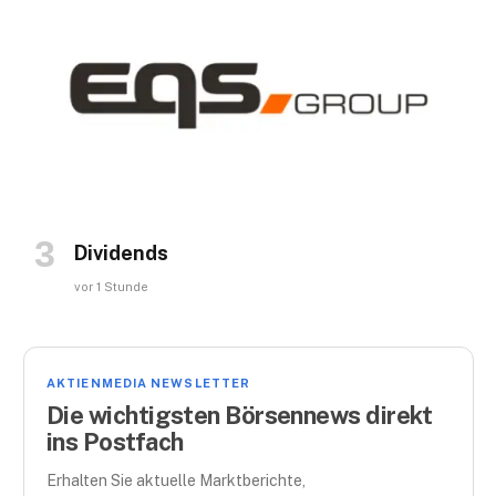
Dividends
vor 1 Stunde
AKTIENMEDIA NEWSLETTER
Die wichtigsten Börsennews direkt
ins Postfach
Erhalten Sie aktuelle Marktberichte,