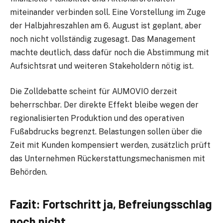
miteinander verbinden soll. Eine Vorstellung im Zuge
der Halbjahreszahlen am 6. August ist geplant, aber
noch nicht vollständig zugesagt. Das Management
machte deutlich, dass dafür noch die Abstimmung mit
Aufsichtsrat und weiteren Stakeholdern nötig ist.
Die Zolldebatte scheint für AUMOVIO derzeit
beherrschbar. Der direkte Effekt bleibe wegen der
regionalisierten Produktion und des operativen
Fußabdrucks begrenzt. Belastungen sollen über die
Zeit mit Kunden kompensiert werden, zusätzlich prüft
das Unternehmen Rückerstattungsmechanismen mit
Behörden.
Fazit: Fortschritt ja, Befreiungsschlag
noch nicht