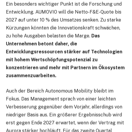
Ein besonders wichtiger Punkt ist die Forschung und
Entwicklung. AUMOVIO will die Netto-F&E-Quote bis
2027 auf unter 10 % des Umsatzes senken. Zu starke
Kürzungen könnten die Innovationskraft schwächen,
zu hohe Ausgaben belasten die Marge.
Das
Unternehmen betont daher, die
Entwicklungsressourcen stärker auf Technologien
mit hohem Wertschöpfungspotenzial zu
konzentrieren und mehr mit Partnern im Ökosystem
zusammenzuarbeiten.
Auch der Bereich Autonomous Mobility bleibt im
Fokus. Das Management sprach von einer leichten
Verbesserung gegenüber dem Vorjahr, allerdings von
niedriger Basis aus. Ein größerer Ergebnisschub wird
erst gegen Ende 2027 erwartet, wenn der Vertrag mit
Aurora stärker hochläuft. Für das zweite Quartal