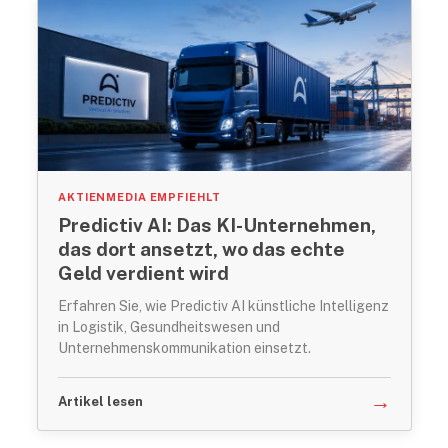
AKTIENMEDIA EMPFIEHLT
Predictiv AI: Das KI-Unternehmen,
das dort ansetzt, wo das echte
Geld verdient wird
Erfahren Sie, wie Predictiv AI künstliche Intelligenz
in Logistik, Gesundheitswesen und
Unternehmenskommunikation einsetzt.
→
Artikel lesen