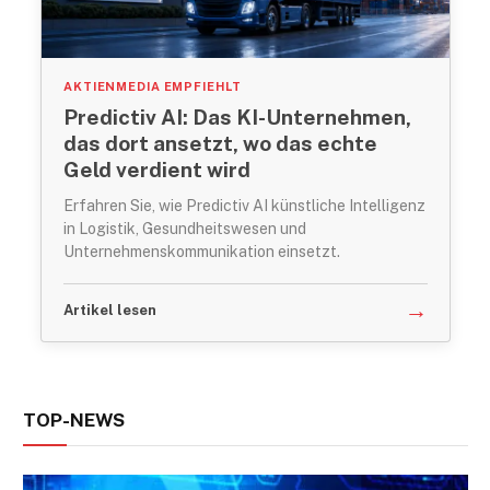
AKTIENMEDIA EMPFIEHLT
Predictiv AI: Das KI-Unternehmen,
das dort ansetzt, wo das echte
Geld verdient wird
Erfahren Sie, wie Predictiv AI künstliche Intelligenz
in Logistik, Gesundheitswesen und
Unternehmenskommunikation einsetzt.
→
Artikel lesen
TOP-NEWS