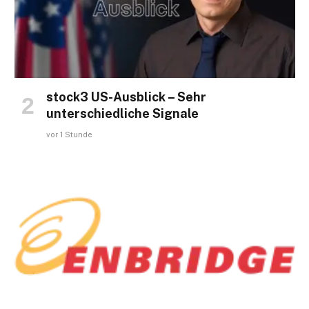
stock3 US-Ausblick – Sehr
unterschiedliche Signale
vor 1 Stunde