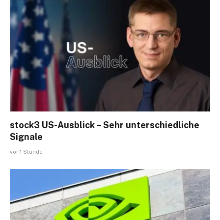
stock3 US-Ausblick – Sehr unterschiedliche
Signale
vor 1 Stunde