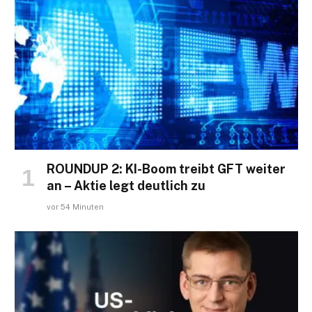
ROUNDUP 2: KI-Boom treibt GFT weiter
an – Aktie legt deutlich zu
vor 54 Minuten