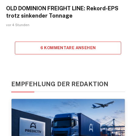
OLD DOMINION FREIGHT LINE: Rekord-EPS
trotz sinkender Tonnage
vor 4 Stunden
6 KOMMENTARE ANSEHEN
EMPFEHLUNG DER REDAKTION