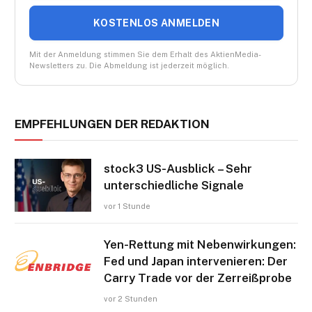
KOSTENLOS ANMELDEN
Mit der Anmeldung stimmen Sie dem Erhalt des AktienMedia-
Newsletters zu. Die Abmeldung ist jederzeit möglich.
EMPFEHLUNGEN DER REDAKTION
stock3 US-Ausblick – Sehr
unterschiedliche Signale
vor 1 Stunde
Yen-Rettung mit Nebenwirkungen:
Fed und Japan intervenieren: Der
Carry Trade vor der Zerreißprobe
vor 2 Stunden