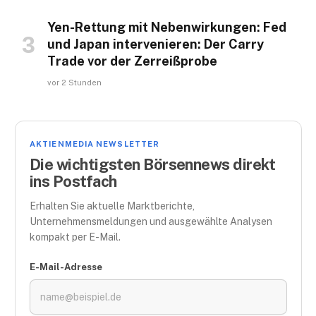
Yen-Rettung mit Nebenwirkungen: Fed
und Japan intervenieren: Der Carry
Trade vor der Zerreißprobe
vor 2 Stunden
AKTIENMEDIA NEWSLETTER
Die wichtigsten Börsennews direkt
ins Postfach
Erhalten Sie aktuelle Marktberichte,
Unternehmensmeldungen und ausgewählte Analysen
kompakt per E-Mail.
E-Mail-Adresse