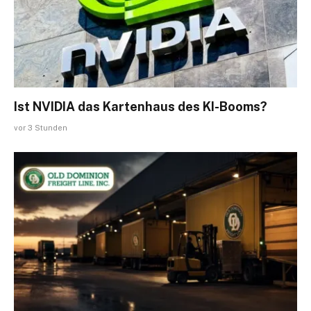
Ist NVIDIA das Kartenhaus des KI-Booms?
vor 3 Stunden