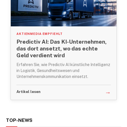
AKTIENMEDIA EMPFIEHLT
Predictiv AI: Das KI-Unternehmen,
das dort ansetzt, wo das echte
Geld verdient wird
Erfahren Sie, wie Predictiv AI künstliche Intelligenz
in Logistik, Gesundheitswesen und
Unternehmenskommunikation einsetzt.
→
Artikel lesen
TOP-NEWS