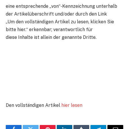
eine entsprechende „von“-Kennzeichnung unterhalb
der Artikelüberschrift und/oder durch den Link
„Um den vollständigen Artikel zu lesen, klicken Sie
bitte hier.“ erkennbar; verantwortlich für
diese Inhalte ist allein der genannte Dritte.
Den vollständigen Artikel
hier lesen