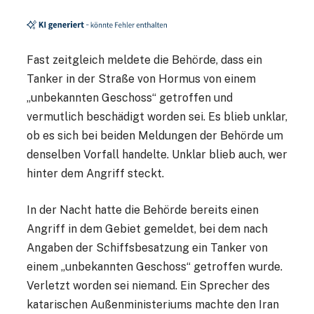
Fast zeitgleich meldete die Behörde, dass ein
Tanker in der Straße von Hormus von einem
„unbekannten Geschoss“ getroffen und
vermutlich beschädigt worden sei. Es blieb unklar,
ob es sich bei beiden Meldungen der Behörde um
denselben Vorfall handelte. Unklar blieb auch, wer
hinter dem Angriff steckt.
In der Nacht hatte die Behörde bereits einen
Angriff in dem Gebiet gemeldet, bei dem nach
Angaben der Schiffsbesatzung ein Tanker von
einem „unbekannten Geschoss“ getroffen wurde.
Verletzt worden sei niemand. Ein Sprecher des
katarischen Außenministeriums machte den Iran