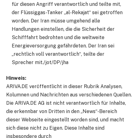
für diesen Angriff verantwortlich und teilte mit,
der Flüssiggas-Tanker „al-Rekajat“ sei getroffen
worden. Der Iran müsse umgehend alle
Handlungen einstellen, die die Sicherheit der
Schifffahrt bedrohten und die weltweite
Energieversorgung gefährdeten. Der Iran sei
„rechtlich voll verantwortlich“, teilte der
Sprecher mit./jot/DP/jha
Hinweis:
ARIVA.DE veröffentlicht in dieser Rubrik Analysen,
Kolumnen und Nachrichten aus verschiedenen Quellen.
Die ARIVA.DE AG ist nicht verantwortlich für Inhalte,
die erkennbar von Dritten in den „News“-Bereich
dieser Webseite eingestellt worden sind, und macht
sich diese nicht zu Eigen. Diese Inhalte sind
insbesondere durch