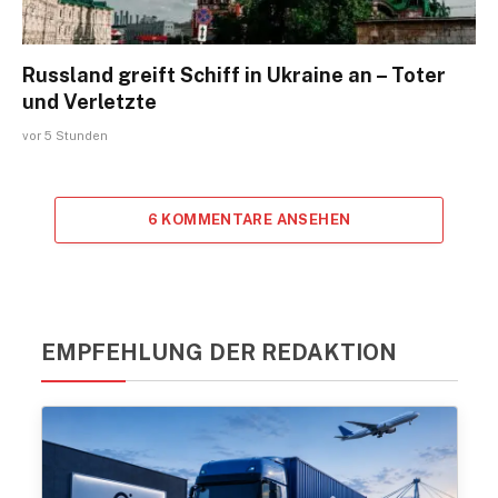
Russland greift Schiff in Ukraine an – Toter
und Verletzte
vor 5 Stunden
6 KOMMENTARE ANSEHEN
EMPFEHLUNG DER REDAKTION