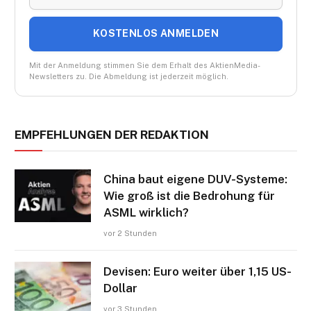
KOSTENLOS ANMELDEN
Mit der Anmeldung stimmen Sie dem Erhalt des AktienMedia-
Newsletters zu. Die Abmeldung ist jederzeit möglich.
EMPFEHLUNGEN DER REDAKTION
China baut eigene DUV-Systeme:
Wie groß ist die Bedrohung für
ASML wirklich?
vor 2 Stunden
Devisen: Euro weiter über 1,15 US-
Dollar
vor 3 Stunden