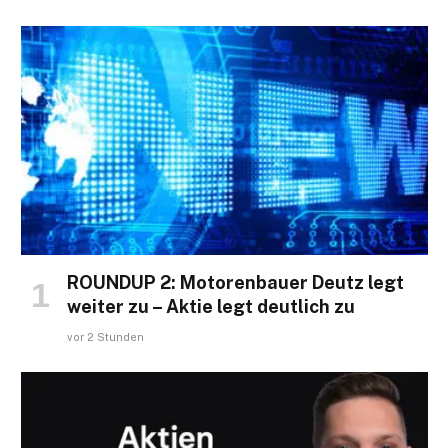
ROUNDUP 2: Motorenbauer Deutz legt
weiter zu – Aktie legt deutlich zu
vor 2 Stunden