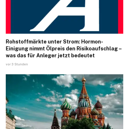
Rohstoffmärkte unter Strom: Hormon-
Einigung nimmt Ölpreis den Risikoaufschlag –
was das für Anleger jetzt bedeutet
vor 3 Stunden