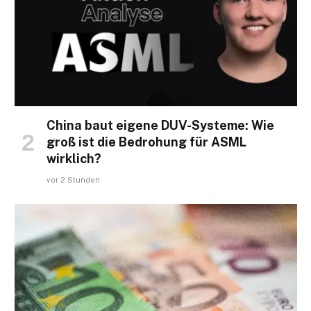
China baut eigene DUV-Systeme: Wie
groß ist die Bedrohung für ASML
wirklich?
vor 2 Stunden