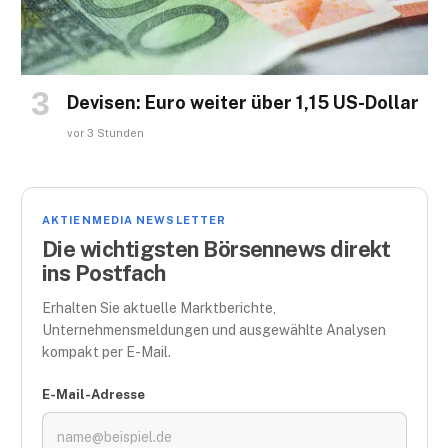
Devisen: Euro weiter über 1,15 US-Dollar
vor 3 Stunden
AKTIENMEDIA NEWSLETTER
Die wichtigsten Börsennews direkt
ins Postfach
Erhalten Sie aktuelle Marktberichte,
Unternehmensmeldungen und ausgewählte Analysen
kompakt per E-Mail.
E-Mail-Adresse