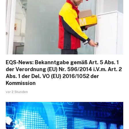
EQS-News: Bekanntgabe gemäß Art. 5 Abs. 1
der Verordnung (EU) Nr. 596/2014 i.V.m. Art. 2
Abs. 1 der Del. VO (EU) 2016/1052 der
Kommission
vor 2 Stunden