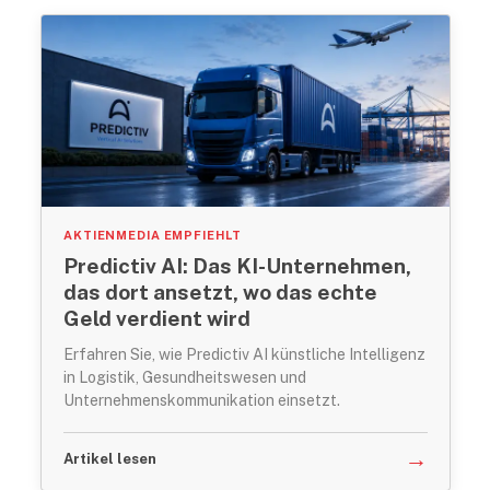
AKTIENMEDIA EMPFIEHLT
Predictiv AI: Das KI-Unternehmen,
das dort ansetzt, wo das echte
Geld verdient wird
Erfahren Sie, wie Predictiv AI künstliche Intelligenz
in Logistik, Gesundheitswesen und
Unternehmenskommunikation einsetzt.
→
Artikel lesen