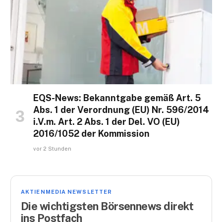
EQS-News: Bekanntgabe gemäß Art. 5
Abs. 1 der Verordnung (EU) Nr. 596/2014
i.V.m. Art. 2 Abs. 1 der Del. VO (EU)
2016/1052 der Kommission
vor 2 Stunden
AKTIENMEDIA NEWSLETTER
Die wichtigsten Börsennews direkt
ins Postfach