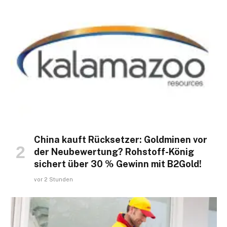
​​​​​​​China kauft Rücksetzer: Goldminen vor
der Neubewertung? Rohstoff-König
sichert über 30 % Gewinn mit B2Gold!
vor 2 Stunden