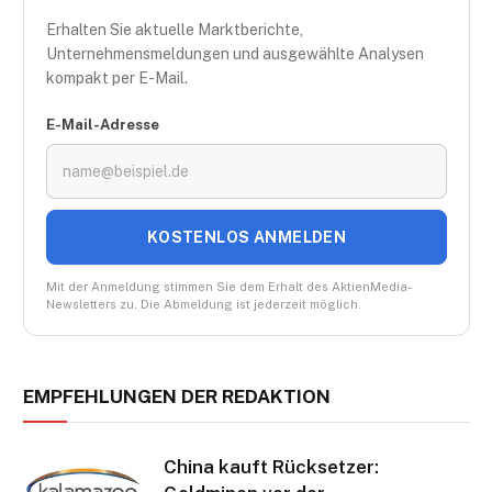
Erhalten Sie aktuelle Marktberichte,
Unternehmensmeldungen und ausgewählte Analysen
kompakt per E-Mail.
E-Mail-Adresse
KOSTENLOS ANMELDEN
Mit der Anmeldung stimmen Sie dem Erhalt des AktienMedia-
Newsletters zu. Die Abmeldung ist jederzeit möglich.
EMPFEHLUNGEN DER REDAKTION
​​​​​​​China kauft Rücksetzer: