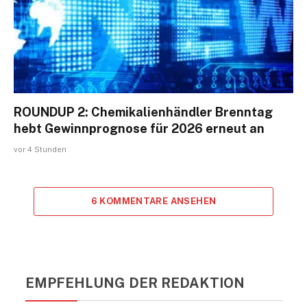
ROUNDUP 2: Chemikalienhändler Brenntag
hebt Gewinnprognose für 2026 erneut an
vor 4 Stunden
6 KOMMENTARE ANSEHEN
EMPFEHLUNG DER REDAKTION