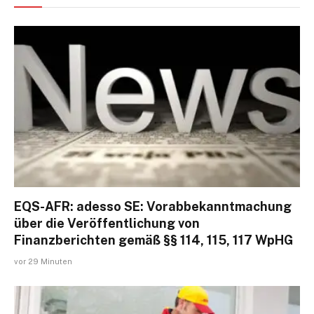
EQS-AFR: adesso SE: Vorabbekanntmachung
über die Veröffentlichung von
Finanzberichten gemäß §§ 114, 115, 117 WpHG
vor 29 Minuten