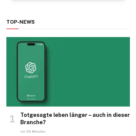
TOP-NEWS
Totgesagte leben länger – auch in dieser
Branche?
vor 36 Minuten