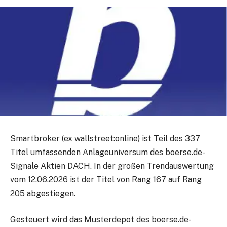
Smartbroker (ex wallstreet:online) ist Teil des 337
Titel umfassenden Anlageuniversum des boerse.de-
Signale Aktien DACH. In der großen Trendauswertung
vom 12.06.2026 ist der Titel von Rang 167 auf Rang
205 abgestiegen.
Gesteuert wird das Musterdepot des boerse.de-