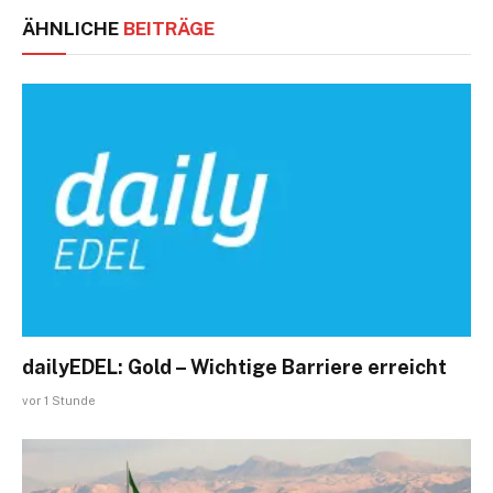
ÄHNLICHE
BEITRÄGE
dailyEDEL: Gold – Wichtige Barriere erreicht
vor 1 Stunde