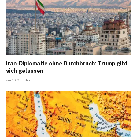
Iran-Diplomatie ohne Durchbruch: Trump gibt
sich gelassen
vor 10 Stunden