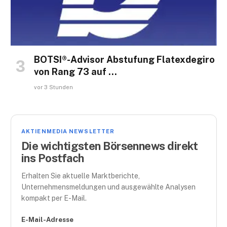
BOTSI®-Advisor Abstufung Flatexdegiro
von Rang 73 auf …
vor 3 Stunden
AKTIENMEDIA NEWSLETTER
Die wichtigsten Börsennews direkt
ins Postfach
Erhalten Sie aktuelle Marktberichte,
Unternehmensmeldungen und ausgewählte Analysen
kompakt per E-Mail.
E-Mail-Adresse