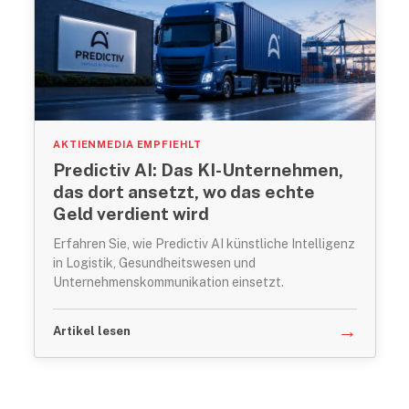
AKTIENMEDIA EMPFIEHLT
Predictiv AI: Das KI-Unternehmen,
das dort ansetzt, wo das echte
Geld verdient wird
Erfahren Sie, wie Predictiv AI künstliche Intelligenz
in Logistik, Gesundheitswesen und
Unternehmenskommunikation einsetzt.
→
Artikel lesen