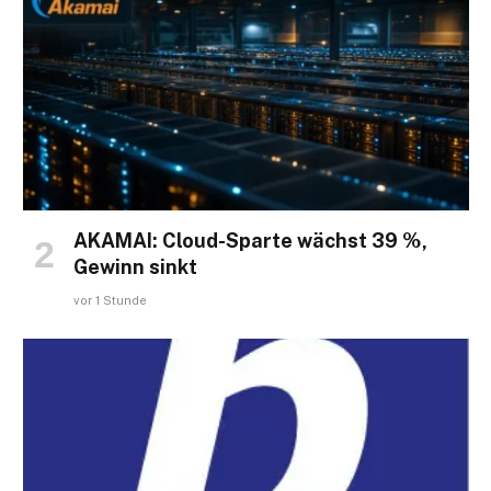
AKAMAI: Cloud-Sparte wächst 39 %,
Gewinn sinkt
vor 1 Stunde