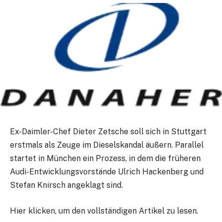
Ex-Daimler-Chef Dieter Zetsche soll sich in Stuttgart
erstmals als Zeuge im Dieselskandal äußern. Parallel
startet in München ein Prozess, in dem die früheren
Audi-Entwicklungsvorstände Ulrich Hackenberg und
Stefan Knirsch angeklagt sind.
Hier klicken, um den vollständigen Artikel zu lesen.