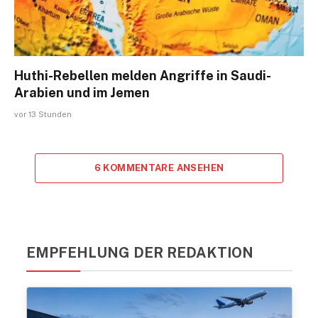
Huthi-Rebellen melden Angriffe in Saudi-
Arabien und im Jemen
vor 13 Stunden
6 KOMMENTARE ANSEHEN
EMPFEHLUNG DER REDAKTION