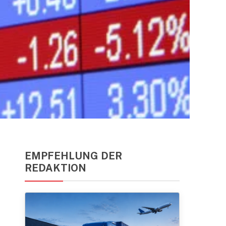
EMPFEHLUNG DER
REDAKTION