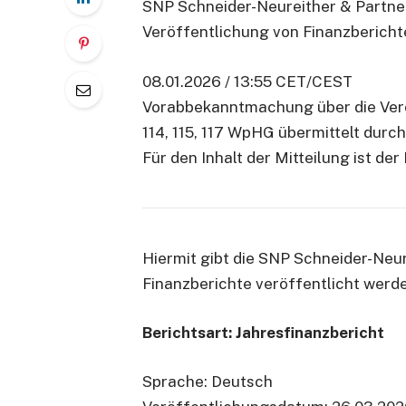
SNP Schneider-Neureither & Partne
Veröffentlichung von Finanzbericht
08.01.2026 / 13:55 CET/CEST
Vorabbekanntmachung über die Verö
114, 115, 117 WpHG übermittelt durc
Für den Inhalt der Mitteilung ist de
Hiermit gibt die SNP Schneider-Neu
Finanzberichte veröffentlicht werd
Berichtsart: Jahresfinanzbericht
Sprache: Deutsch