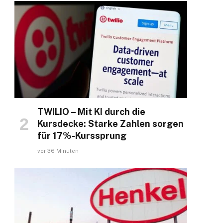
TWILIO – Mit KI durch die
Kursdecke: Starke Zahlen sorgen
für 17%-Kurssprung
vor 36 Minuten