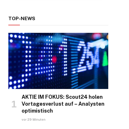
TOP-NEWS
AKTIE IM FOKUS: Scout24 holen
Vortagesverlust auf – Analysten
optimistisch
vor 29 Minuten