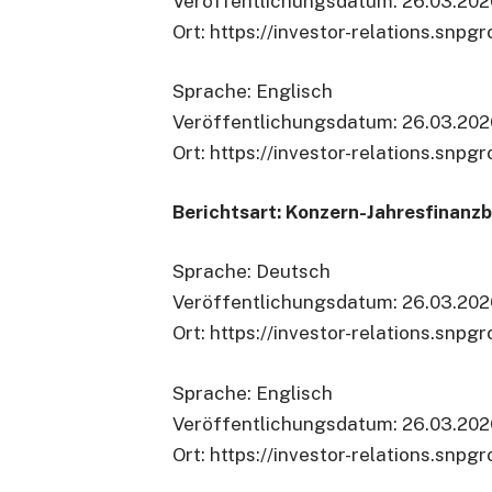
Veröffentlichungsdatum: 26.03.20
Ort: https://investor-relations.snp
Sprache: Englisch
Veröffentlichungsdatum: 26.03.20
Ort: https://investor-relations.snpg
Berichtsart: Konzern-Jahresfinanzb
Sprache: Deutsch
Veröffentlichungsdatum: 26.03.20
Ort: https://investor-relations.snp
Sprache: Englisch
Veröffentlichungsdatum: 26.03.20
Ort: https://investor-relations.snpg