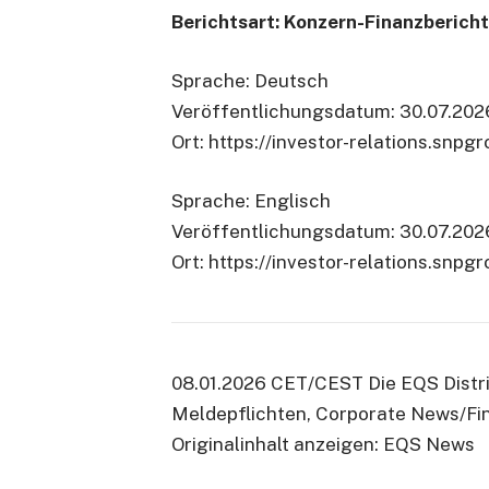
Berichtsart: Konzern-Finanzbericht
Sprache: Deutsch
Veröffentlichungsdatum: 30.07.202
Ort: https://investor-relations.snp
Sprache: Englisch
Veröffentlichungsdatum: 30.07.202
Ort: https://investor-relations.snpg
08.01.2026 CET/CEST Die EQS Distr
Meldepflichten, Corporate News/Fi
Originalinhalt anzeigen: EQS News