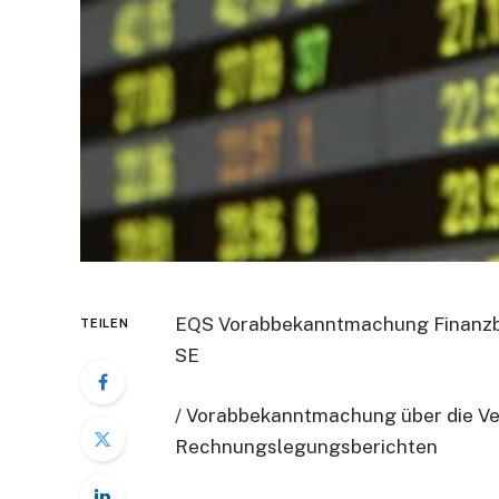
EQS Vorabbekanntmachung Finanzbe
TEILEN
SE
/ Vorabbekanntmachung über die Ve
Rechnungslegungsberichten