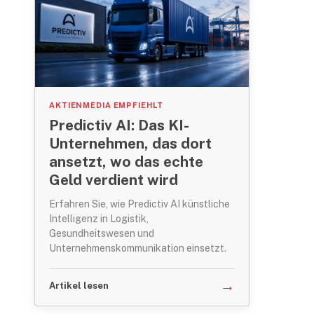
AKTIENMEDIA EMPFIEHLT
Predictiv AI: Das KI-
Unternehmen, das dort
ansetzt, wo das echte
Geld verdient wird
Erfahren Sie, wie Predictiv AI künstliche
Intelligenz in Logistik,
Gesundheitswesen und
Unternehmenskommunikation einsetzt.
→
Artikel lesen