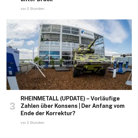
vor 2 Stunden
RHEINMETALL (UPDATE) – Vorläufige
Zahlen über Konsens | Der Anfang vom
Ende der Korrektur?
vor 2 Stunden