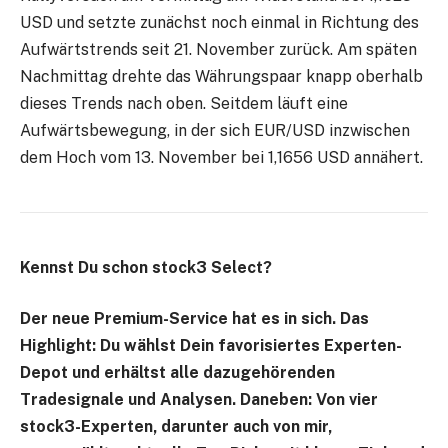
USD und setzte zunächst noch einmal in Richtung des
Aufwärtstrends seit 21. November zurück. Am späten
Nachmittag drehte das Währungspaar knapp oberhalb
dieses Trends nach oben. Seitdem läuft eine
Aufwärtsbewegung, in der sich EUR/USD inzwischen
dem Hoch vom 13. November bei 1,1656 USD annähert.
Kennst Du schon stock3 Select?
Der neue Premium-Service hat es in sich. Das
Highlight: Du wählst Dein favorisiertes Experten-
Depot und erhältst alle dazugehörenden
Tradesignale und Analysen. Daneben: Von vier
stock3-Experten, darunter auch von mir,