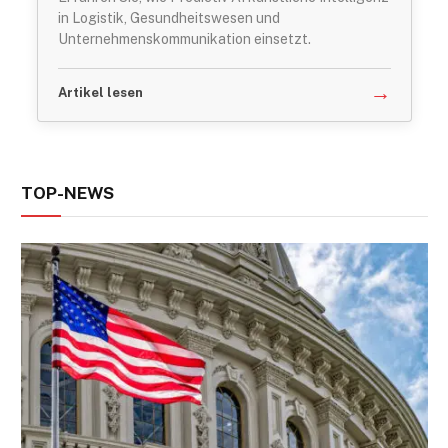
in Logistik, Gesundheitswesen und
Unternehmenskommunikation einsetzt.
→
Artikel lesen
TOP-NEWS