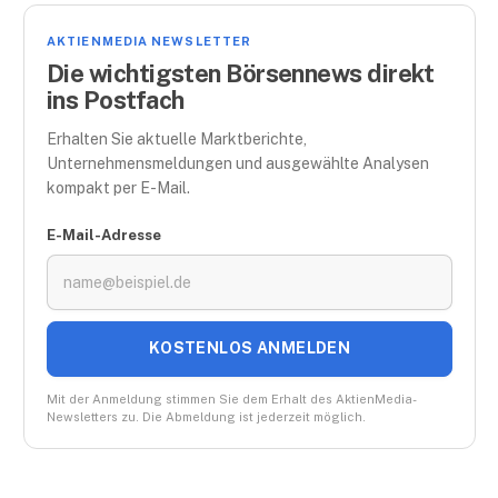
AKTIENMEDIA NEWSLETTER
Die wichtigsten Börsennews direkt
ins Postfach
Erhalten Sie aktuelle Marktberichte,
Unternehmensmeldungen und ausgewählte Analysen
kompakt per E-Mail.
E-Mail-Adresse
KOSTENLOS ANMELDEN
Mit der Anmeldung stimmen Sie dem Erhalt des AktienMedia-
Newsletters zu. Die Abmeldung ist jederzeit möglich.