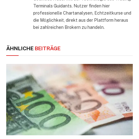
Terminals Guidants. Nutzer finden hier
professionelle Chartanalysen, Echtzeitkurse und
die Möglichkeit, direkt aus der Plattform heraus
bei zahlreichen Brokern zu handeln.
ÄHNLICHE
BEITRÄGE