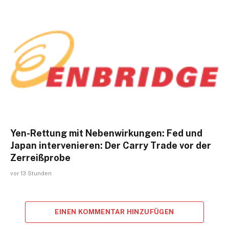
Yen-Rettung mit Nebenwirkungen: Fed und
Japan intervenieren: Der Carry Trade vor der
Zerreißprobe
vor 13 Stunden
EINEN KOMMENTAR HINZUFÜGEN