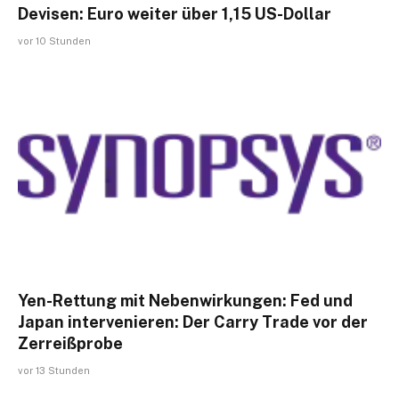
Devisen: Euro weiter über 1,15 US-Dollar
vor 10 Stunden
Yen-Rettung mit Nebenwirkungen: Fed und
Japan intervenieren: Der Carry Trade vor der
Zerreißprobe
vor 13 Stunden