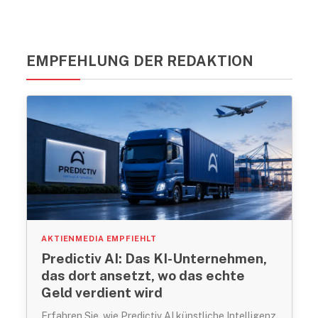
EMPFEHLUNG DER REDAKTION
AKTIENMEDIA EMPFIEHLT
Predictiv AI: Das KI-Unternehmen,
das dort ansetzt, wo das echte
Geld verdient wird
Erfahren Sie, wie Predictiv AI künstliche Intelligenz