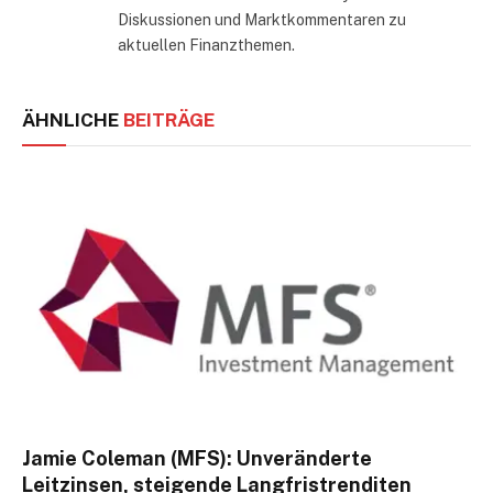
Diskussionen und Marktkommentaren zu
aktuellen Finanzthemen.
ÄHNLICHE
BEITRÄGE
Jamie Coleman (MFS): Unveränderte
Leitzinsen, steigende Langfristrenditen