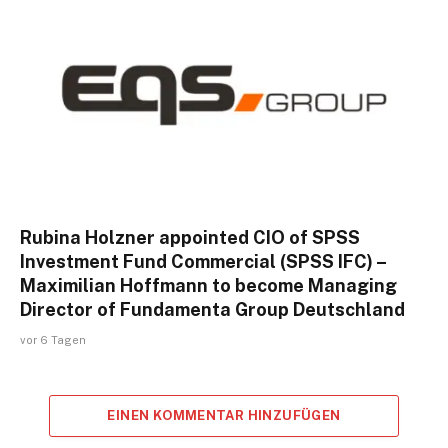
Rubina Holzner appointed CIO of SPSS
Investment Fund Commercial (SPSS IFC) –
Maximilian Hoffmann to become Managing
Director of Fundamenta Group Deutschland
vor 6 Tagen
EINEN KOMMENTAR HINZUFÜGEN