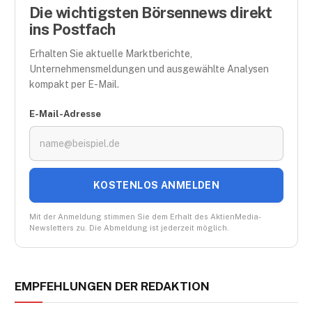
Die wichtigsten Börsennews direkt
ins Postfach
Erhalten Sie aktuelle Marktberichte,
Unternehmensmeldungen und ausgewählte Analysen
kompakt per E-Mail.
E-Mail-Adresse
KOSTENLOS ANMELDEN
Mit der Anmeldung stimmen Sie dem Erhalt des AktienMedia-
Newsletters zu. Die Abmeldung ist jederzeit möglich.
EMPFEHLUNGEN DER REDAKTION