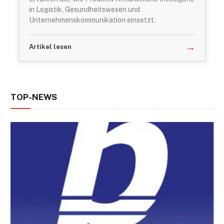
in Logistik, Gesundheitswesen und
Unternehmenskommunikation einsetzt.
→
Artikel lesen
TOP-NEWS