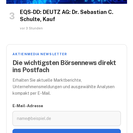
EQS-DD: DEUTZ AG: Dr. Sebastian C.
Schulte, Kauf
vor 3 Stunden
AKTIENMEDIA NEWSLETTER
Die wichtigsten Börsennews direkt
ins Postfach
Erhalten Sie aktuelle Marktberichte,
Unternehmensmeldungen und ausgewählte Analysen
kompakt per E-Mail.
E-Mail-Adresse