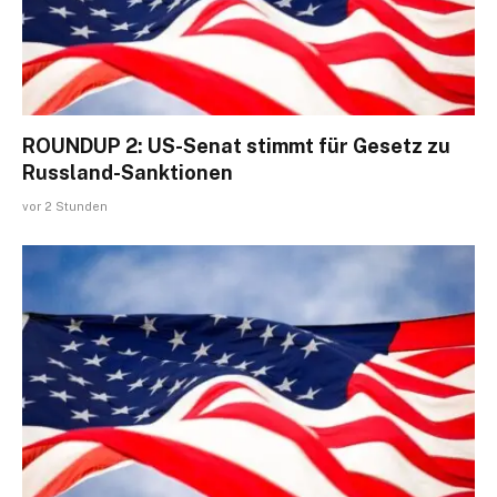
ROUNDUP 2: US-Senat stimmt für Gesetz zu
Russland-Sanktionen
vor 2 Stunden