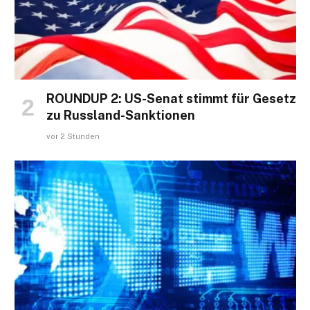
ROUNDUP 2: US-Senat stimmt für Gesetz
zu Russland-Sanktionen
vor 2 Stunden