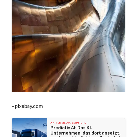
– pixabay.com
AKTIENMEDIA EMPFIEHLT
Predictiv AI: Das KI-
Unternehmen, das dort ansetzt,