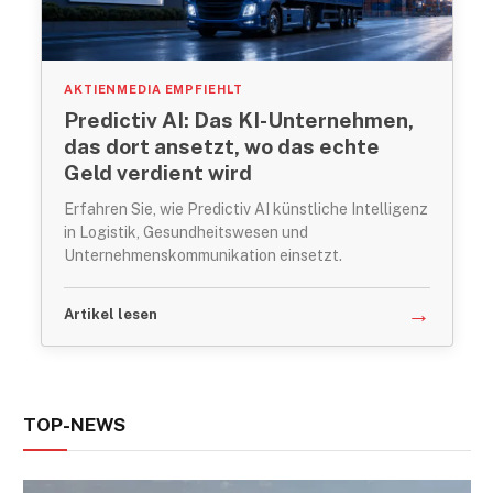
AKTIENMEDIA EMPFIEHLT
Predictiv AI: Das KI-Unternehmen,
das dort ansetzt, wo das echte
Geld verdient wird
Erfahren Sie, wie Predictiv AI künstliche Intelligenz
in Logistik, Gesundheitswesen und
Unternehmenskommunikation einsetzt.
→
Artikel lesen
TOP-NEWS