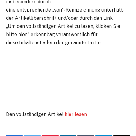
insbesondere durch
eine entsprechende „von“-Kennzeichnung unterhalb
der Artikelüberschrift und/oder durch den Link
„Um den vollständigen Artikel zu lesen, klicken Sie
bitte hier.“ erkennbar; verantwortlich für
diese Inhalte ist allein der genannte Dritte.
Den vollständigen Artikel
hier lesen