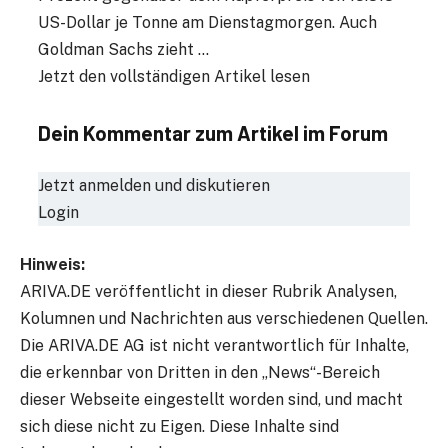
US-Dollar je Tonne am Dienstagmorgen. Auch
Goldman Sachs zieht …
Jetzt den vollständigen Artikel lesen
Dein Kommentar zum Artikel im Forum
Jetzt anmelden und diskutieren
Login
Hinweis:
ARIVA.DE veröffentlicht in dieser Rubrik Analysen,
Kolumnen und Nachrichten aus verschiedenen Quellen.
Die ARIVA.DE AG ist nicht verantwortlich für Inhalte,
die erkennbar von Dritten in den „News“-Bereich
dieser Webseite eingestellt worden sind, und macht
sich diese nicht zu Eigen. Diese Inhalte sind