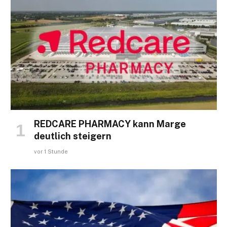
REDCARE PHARMACY kann Marge
deutlich steigern
vor 1 Stunde