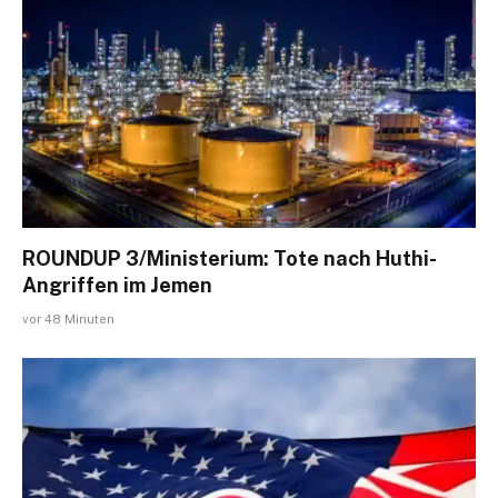
ROUNDUP 3/Ministerium: Tote nach Huthi-
Angriffen im Jemen
vor 48 Minuten