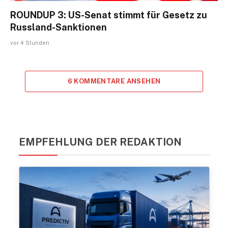
ROUNDUP 3: US-Senat stimmt für Gesetz zu
Russland-Sanktionen
vor 4 Stunden
6 KOMMENTARE ANSEHEN
EMPFEHLUNG DER REDAKTION