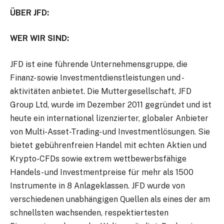
ÜBER JFD:
WER WIR SIND:
JFD ist eine führende Unternehmensgruppe, die
Finanz- sowie Investmentdienstleistungen und -
aktivitäten anbietet. Die Muttergesellschaft, JFD
Group Ltd, wurde im Dezember 2011 gegründet und ist
heute ein international lizenzierter, globaler Anbieter
von Multi-Asset-Trading- und Investmentlösungen. Sie
bietet gebührenfreien Handel mit echten Aktien und
Krypto-CFDs sowie extrem wettbewerbsfähige
Handels- und Investmentpreise für mehr als 1500
Instrumente in 8 Anlageklassen. JFD wurde von
verschiedenen unabhängigen Quellen als eines der am
schnellsten wachsenden, respektiertesten