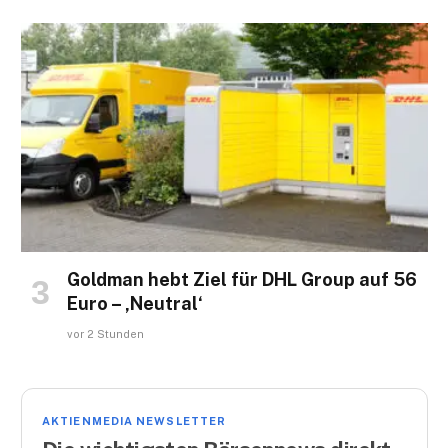
Goldman hebt Ziel für DHL Group auf 56
Euro – ‚Neutral‘
vor 2 Stunden
AKTIENMEDIA NEWSLETTER