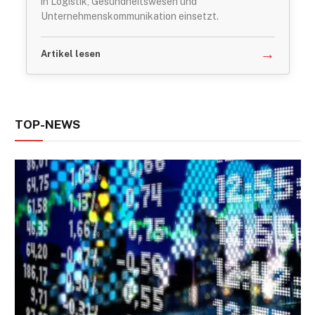
in Logistik, Gesundheitswesen und
Unternehmenskommunikation einsetzt.
→
Artikel lesen
TOP-NEWS