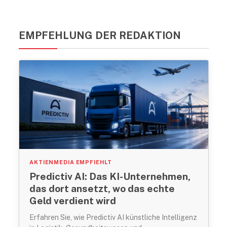
EMPFEHLUNG DER REDAKTION
AKTIENMEDIA EMPFIEHLT
Predictiv AI: Das KI-Unternehmen,
das dort ansetzt, wo das echte
Geld verdient wird
Erfahren Sie, wie Predictiv AI künstliche Intelligenz