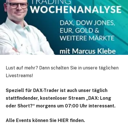
Lust auf mehr? Dann schalten Sie in unsere täglichen
Livestreams!
Speziell für DAX-Trader ist auch unser täglich
stattfindender, kostenloser Stream „DAX: Long
oder Short?“ morgens um 07:00 Uhr interessant.
Alle Events können Sie
HIER
finden.