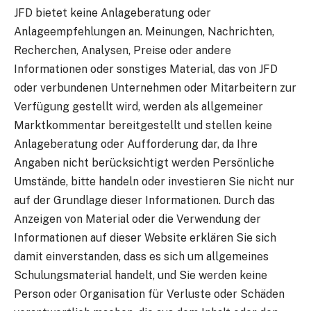
JFD bietet keine Anlageberatung oder
Anlageempfehlungen an. Meinungen, Nachrichten,
Recherchen, Analysen, Preise oder andere
Informationen oder sonstiges Material, das von JFD
oder verbundenen Unternehmen oder Mitarbeitern zur
Verfügung gestellt wird, werden als allgemeiner
Marktkommentar bereitgestellt und stellen keine
Anlageberatung oder Aufforderung dar, da Ihre
Angaben nicht berücksichtigt werden Persönliche
Umstände, bitte handeln oder investieren Sie nicht nur
auf der Grundlage dieser Informationen. Durch das
Anzeigen von Material oder die Verwendung der
Informationen auf dieser Website erklären Sie sich
damit einverstanden, dass es sich um allgemeines
Schulungsmaterial handelt, und Sie werden keine
Person oder Organisation für Verluste oder Schäden