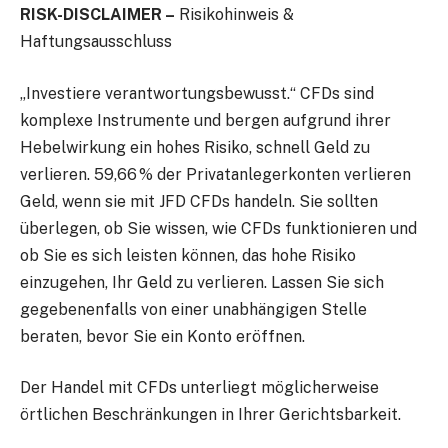
RISK-DISCLAIMER –
Risikohinweis &
Haftungsausschluss
„Investiere verantwortungsbewusst.“ CFDs sind
komplexe Instrumente und bergen aufgrund ihrer
Hebelwirkung ein hohes Risiko, schnell Geld zu
verlieren. 59,66 % der Privatanlegerkonten verlieren
Geld, wenn sie mit JFD CFDs handeln. Sie sollten
überlegen, ob Sie wissen, wie CFDs funktionieren und
ob Sie es sich leisten können, das hohe Risiko
einzugehen, Ihr Geld zu verlieren. Lassen Sie sich
gegebenenfalls von einer unabhängigen Stelle
beraten, bevor Sie ein Konto eröffnen.
Der Handel mit CFDs unterliegt möglicherweise
örtlichen Beschränkungen in Ihrer Gerichtsbarkeit.