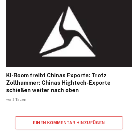
KI-Boom treibt Chinas Exporte: Trotz
Zollhammer: Chinas Hightech-Exporte
schießen weiter nach oben
vor 2 Tagen
EINEN KOMMENTAR HINZUFÜGEN