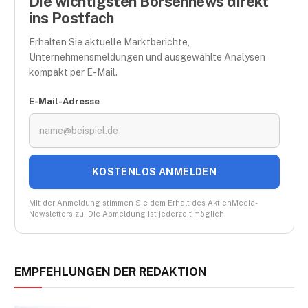
Die wichtigsten Börsennews direkt
ins Postfach
Erhalten Sie aktuelle Marktberichte,
Unternehmensmeldungen und ausgewählte Analysen
kompakt per E-Mail.
E-Mail-Adresse
KOSTENLOS ANMELDEN
Mit der Anmeldung stimmen Sie dem Erhalt des AktienMedia-
Newsletters zu. Die Abmeldung ist jederzeit möglich.
EMPFEHLUNGEN DER REDAKTION