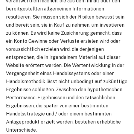
verantwortlich machen, die aus dem Inhalt oder den
bereitgestellten allgemeinen Informationen
resultieren. Sie müssen sich der Risiken bewusst sein
und bereit sein, sie in Kauf zu nehmen, um investieren
zu können. Es wird keine Zusicherung gemacht, dass
ein Konto Gewinne oder Verluste erzielen wird oder
voraussichtlich erzielen wird, die denjenigen
entsprechen, die in irgendeinem Material auf dieser
Website erörtert werden. Die Wertentwicklung in der
Vergangenheit eines Handelssystems oder einer
Handelsmethodik lässt nicht unbedingt auf zukünftige
Ergebnisse schließen. Zwischen den hypothetischen
Performance-Ergebnissen und den tatsächlichen
Ergebnissen, die später von einer bestimmten
Handelsstrategie und / oder einem bestimmten
Anlageprodukt erzielt werden, bestehen erhebliche
Unterschiede.