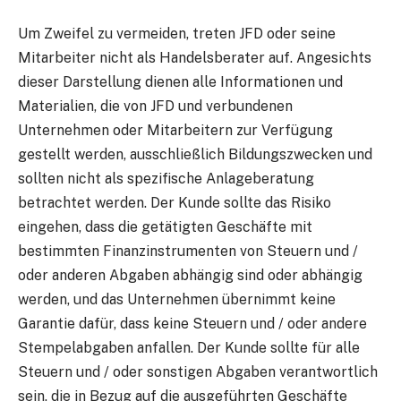
Um Zweifel zu vermeiden, treten JFD oder seine
Mitarbeiter nicht als Handelsberater auf. Angesichts
dieser Darstellung dienen alle Informationen und
Materialien, die von JFD und verbundenen
Unternehmen oder Mitarbeitern zur Verfügung
gestellt werden, ausschließlich Bildungszwecken und
sollten nicht als spezifische Anlageberatung
betrachtet werden. Der Kunde sollte das Risiko
eingehen, dass die getätigten Geschäfte mit
bestimmten Finanzinstrumenten von Steuern und /
oder anderen Abgaben abhängig sind oder abhängig
werden, und das Unternehmen übernimmt keine
Garantie dafür, dass keine Steuern und / oder andere
Stempelabgaben anfallen. Der Kunde sollte für alle
Steuern und / oder sonstigen Abgaben verantwortlich
sein, die in Bezug auf die ausgeführten Geschäfte