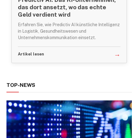
das dort ansetzt, wo das echte
Geld verdient wird
Erfahren Sie, wie Predictiv AI künstliche Intelligenz
in Logistik, Gesundheitswesen und
Unternehmenskommunikation einsetzt.
→
Artikel lesen
TOP-NEWS