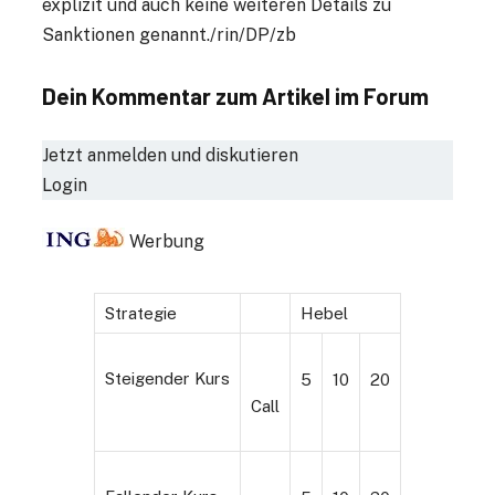
explizit und auch keine weiteren Details zu
Sanktionen genannt./rin/DP/zb
Dein Kommentar zum Artikel im Forum
Jetzt anmelden und diskutieren
Login
Werbung
Strategie
Hebel
Steigender Kurs
5
10
20
Call