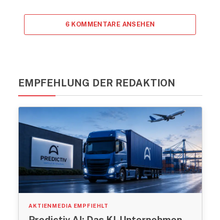
6 KOMMENTARE ANSEHEN
EMPFEHLUNG DER REDAKTION
AKTIENMEDIA EMPFIEHLT
Predictiv AI: Das KI-Unternehmen,