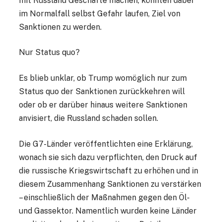
mit Russland Geschäfte machen, könnten dabei
im Normalfall selbst Gefahr laufen, Ziel von
Sanktionen zu werden.
Nur Status quo?
Es blieb unklar, ob Trump womöglich nur zum
Status quo der Sanktionen zurückkehren will
oder ob er darüber hinaus weitere Sanktionen
anvisiert, die Russland schaden sollen.
Die G7-Länder veröffentlichten eine Erklärung,
wonach sie sich dazu verpflichten, den Druck auf
die russische Kriegswirtschaft zu erhöhen und in
diesem Zusammenhang Sanktionen zu verstärken
– einschließlich der Maßnahmen gegen den Öl-
und Gassektor. Namentlich wurden keine Länder