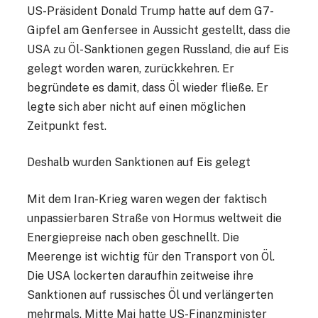
US-Präsident Donald Trump hatte auf dem G7-
Gipfel am Genfersee in Aussicht gestellt, dass die
USA zu Öl-Sanktionen gegen Russland, die auf Eis
gelegt worden waren, zurückkehren. Er
begründete es damit, dass Öl wieder fließe. Er
legte sich aber nicht auf einen möglichen
Zeitpunkt fest.
Deshalb wurden Sanktionen auf Eis gelegt
Mit dem Iran-Krieg waren wegen der faktisch
unpassierbaren Straße von Hormus weltweit die
Energiepreise nach oben geschnellt. Die
Meerenge ist wichtig für den Transport von Öl.
Die USA lockerten daraufhin zeitweise ihre
Sanktionen auf russisches Öl und verlängerten
mehrmals. Mitte Mai hatte US-Finanzminister