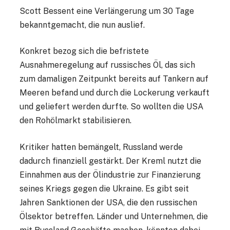
Scott Bessent eine Verlängerung um 30 Tage
bekanntgemacht, die nun auslief.
Konkret bezog sich die befristete
Ausnahmeregelung auf russisches Öl, das sich
zum damaligen Zeitpunkt bereits auf Tankern auf
Meeren befand und durch die Lockerung verkauft
und geliefert werden durfte. So wollten die USA
den Rohölmarkt stabilisieren.
Kritiker hatten bemängelt, Russland werde
dadurch finanziell gestärkt. Der Kreml nutzt die
Einnahmen aus der Ölindustrie zur Finanzierung
seines Kriegs gegen die Ukraine. Es gibt seit
Jahren Sanktionen der USA, die den russischen
Ölsektor betreffen. Länder und Unternehmen, die