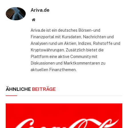
Ariva.de
Website
Ariva.de ist ein deutsches Börsen- und
Finanzportal mit Kursdaten, Nachrichten und
Analysen rund um Aktien, Indizes, Rohstoffe und
Kryptowährungen. Zusätzlich bietet die
Plattform eine aktive Community mit
Diskussionen und Marktkommentaren zu
aktuellen Finanzthemen.
ÄHNLICHE
BEITRÄGE