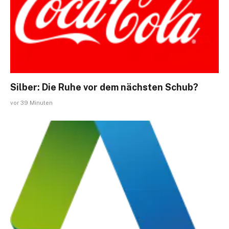
Silber: Die Ruhe vor dem nächsten Schub?
vor 39 Minuten