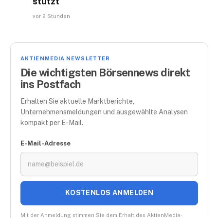
stützt
vor 2 Stunden
AKTIENMEDIA NEWSLETTER
Die wichtigsten Börsennews direkt
ins Postfach
Erhalten Sie aktuelle Marktberichte,
Unternehmensmeldungen und ausgewählte Analysen
kompakt per E-Mail.
E-Mail-Adresse
KOSTENLOS ANMELDEN
Mit der Anmeldung stimmen Sie dem Erhalt des AktienMedia-