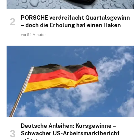
PORSCHE verdreifacht Quartalsgewinn
– doch die Erholung hat einen Haken
vor 54 Minuten
Deutsche Anleihen: Kursgewinne –
Schwacher US-Arbeitsmarktbericht