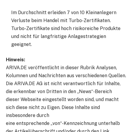
Im Durchschnitt erleiden 7 von 10 Kleinanlegern
Verluste beim Handel mit Turbo-Zertifikaten.
Turbo-Zertifikate sind hoch risikoreiche Produkte
und nicht für langfristige Anlage­strategien
geeignet.
Hinweis:
ARIVA.DE veröffentlicht in dieser Rubrik Analysen,
Kolumnen und Nachrichten aus verschiedenen Quellen.
Die ARIVA.DE AG ist nicht verantwortlich für Inhalte,
die erkennbar von Dritten in den „News“-Bereich
dieser Webseite eingestellt worden sind, und macht
sich diese nicht zu Eigen. Diese Inhalte sind
insbesondere durch
eine entsprechende „von“-Kennzeichnung unterhalb
der Artikelüberschrift und/oder durch den Link