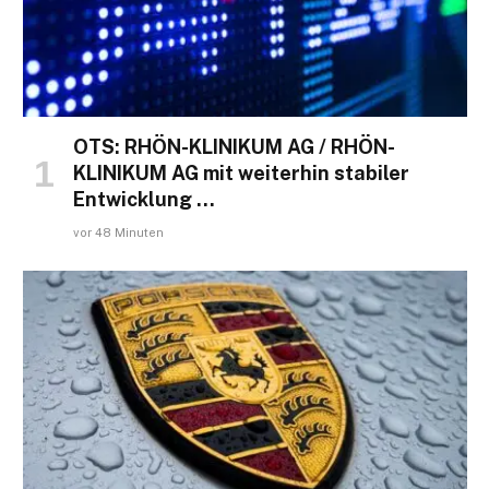
OTS: RHÖN-KLINIKUM AG / RHÖN-
KLINIKUM AG mit weiterhin stabiler
Entwicklung …
vor 48 Minuten