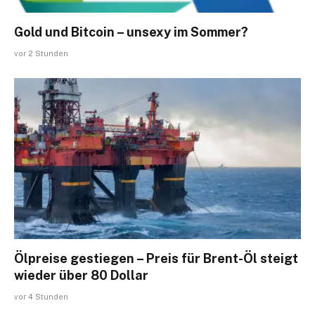
Gold und Bitcoin – unsexy im Sommer?
vor 2 Stunden
Ölpreise gestiegen – Preis für Brent-Öl steigt
wieder über 80 Dollar
vor 4 Stunden