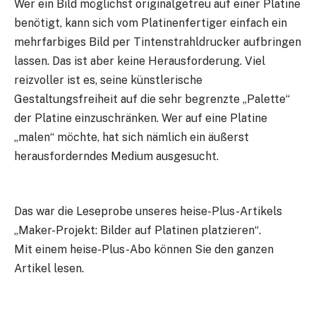
Wer ein Bild möglichst originalgetreu auf einer Platine
benötigt, kann sich vom Platinenfertiger einfach ein
mehrfarbiges Bild per Tintenstrahldrucker aufbringen
lassen. Das ist aber keine Herausforderung. Viel
reizvoller ist es, seine künstlerische
Gestaltungsfreiheit auf die sehr begrenzte „Palette“
der Platine einzuschränken. Wer auf eine Platine
„malen“ möchte, hat sich nämlich ein äußerst
herausforderndes Medium ausgesucht.
Das war die Leseprobe unseres heise-Plus-Artikels
„Maker-Projekt: Bilder auf Platinen platzieren“.
Mit einem heise-Plus-Abo können Sie den ganzen
Artikel lesen.