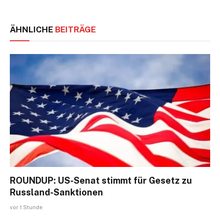
ÄHNLICHE
BEITRÄGE
ROUNDUP: US-Senat stimmt für Gesetz zu
Russland-Sanktionen
vor 1 Stunde