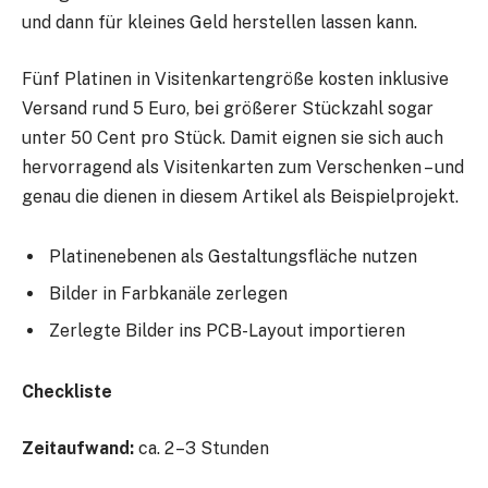
und dann für kleines Geld herstellen lassen kann.
Fünf Platinen in Visitenkartengröße kosten inklusive
Versand rund 5 Euro, bei größerer Stückzahl sogar
unter 50 Cent pro Stück. Damit eignen sie sich auch
hervorragend als Visitenkarten zum Verschenken – und
genau die dienen in diesem Artikel als Beispielprojekt.
Platinenebenen als Gestaltungsfläche nutzen
Bilder in Farbkanäle zerlegen
Zerlegte Bilder ins PCB-Layout importieren
Checkliste
Zeitaufwand:
ca. 2 – 3 Stunden