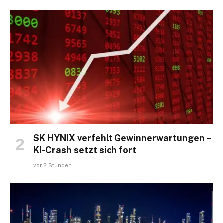
SK HYNIX verfehlt Gewinnerwartungen –
KI-Crash setzt sich fort
vor 2 Stunden