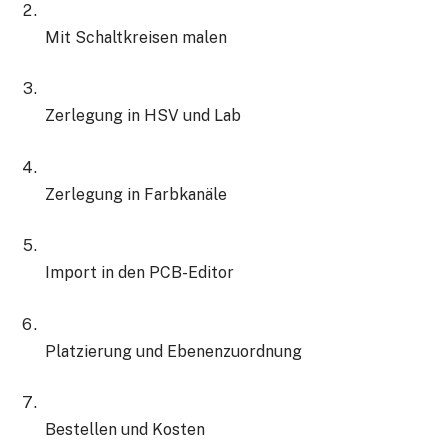
Mit Schaltkreisen malen
Zerlegung in HSV und Lab
Zerlegung in Farbkanäle
Import in den PCB-Editor
Platzierung und Ebenenzuordnung
Bestellen und Kosten