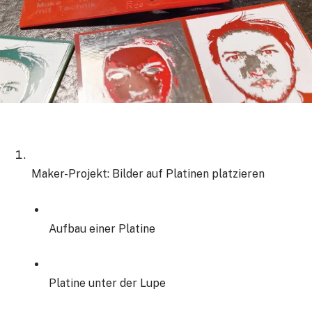
Maker-Projekt: Bilder auf Platinen platzieren
Aufbau einer Platine
Platine unter der Lupe