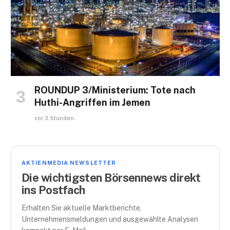
ROUNDUP 3/Ministerium: Tote nach
Huthi-Angriffen im Jemen
vor 3 Stunden
AKTIENMEDIA NEWSLETTER
Die wichtigsten Börsennews direkt
ins Postfach
Erhalten Sie aktuelle Marktberichte,
Unternehmensmeldungen und ausgewählte Analysen