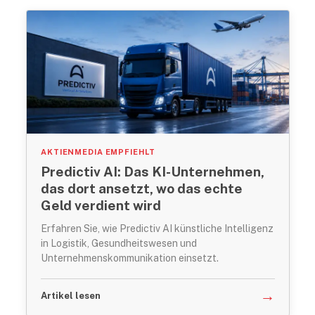
AKTIENMEDIA EMPFIEHLT
Predictiv AI: Das KI-Unternehmen,
das dort ansetzt, wo das echte
Geld verdient wird
Erfahren Sie, wie Predictiv AI künstliche Intelligenz
in Logistik, Gesundheitswesen und
Unternehmenskommunikation einsetzt.
→
Artikel lesen