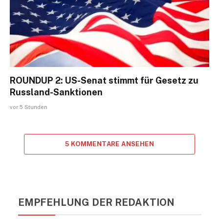
ROUNDUP 2: US-Senat stimmt für Gesetz zu
Russland-Sanktionen
vor 5 Stunden
5 KOMMENTARE ANSEHEN
EMPFEHLUNG DER REDAKTION