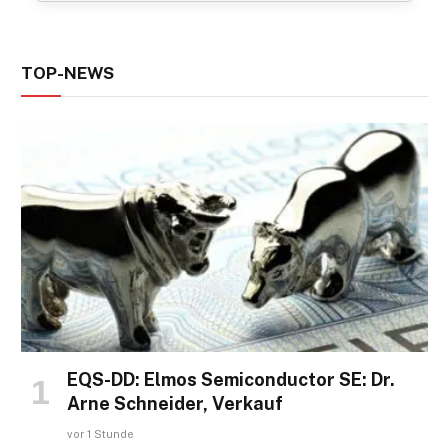
TOP-NEWS
EQS-DD: Elmos Semiconductor SE: Dr.
Arne Schneider, Verkauf
vor 1 Stunde