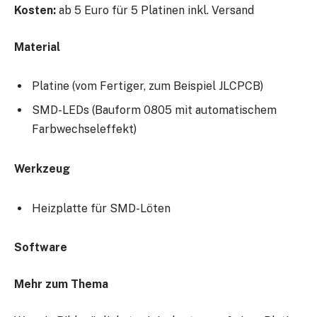
Kosten:
ab 5 Euro für 5 Platinen inkl. Versand
Material
Platine (vom Fertiger, zum Beispiel JLCPCB)
SMD-LEDs (Bauform 0805 mit automatischem
Farbwechseleffekt)
Werkzeug
Heizplatte für SMD-Löten
Software
Mehr zum Thema