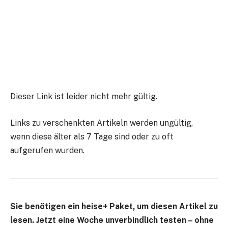
Dieser Link ist leider nicht mehr gültig.
Links zu verschenkten Artikeln werden ungültig,
wenn diese älter als 7 Tage sind oder zu oft
aufgerufen wurden.
Sie benötigen ein heise+ Paket, um diesen Artikel zu
lesen. Jetzt eine Woche unverbindlich testen – ohne