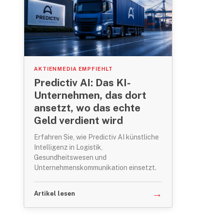
AKTIENMEDIA EMPFIEHLT
Predictiv AI: Das KI-
Unternehmen, das dort
ansetzt, wo das echte
Geld verdient wird
Erfahren Sie, wie Predictiv AI künstliche
Intelligenz in Logistik,
Gesundheitswesen und
Unternehmenskommunikation einsetzt.
→
Artikel lesen