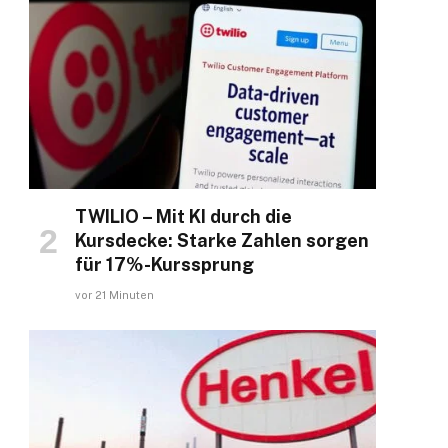
TWILIO – Mit KI durch die
Kursdecke: Starke Zahlen sorgen
für 17%-Kurssprung
vor 21 Minuten