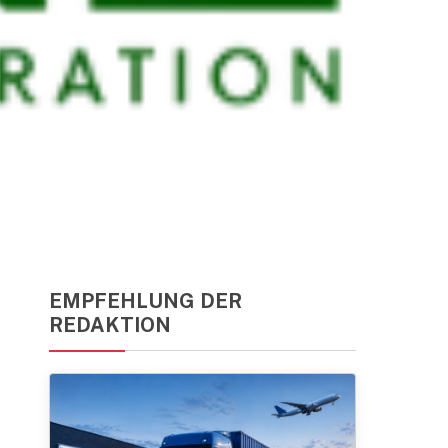
EMPFEHLUNG DER
REDAKTION