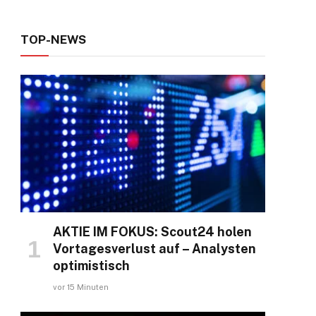
e
TOP-NEWS
AKTIE IM FOKUS: Scout24 holen
Vortagesverlust auf – Analysten
optimistisch
vor 15 Minuten