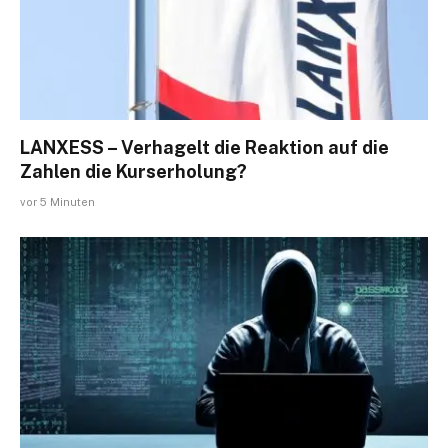
LANXESS – Verhagelt die Reaktion auf die
Zahlen die Kurserholung?
vor 5 Minuten