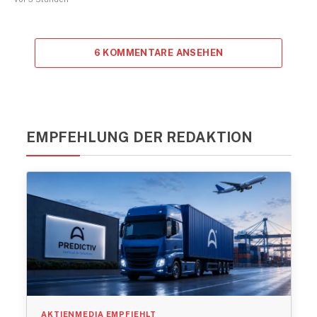
6 KOMMENTARE ANSEHEN
EMPFEHLUNG DER REDAKTION
AKTIENMEDIA EMPFIEHLT