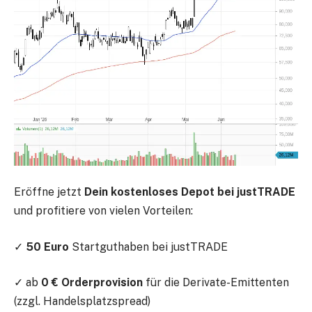
Eröffne jetzt
Dein kostenloses Depot bei justTRADE
und profitiere von vielen Vorteilen:
✓
50 Euro
Startguthaben bei justTRADE
✓ ab
0 € Orderprovision
für die Derivate-Emittenten
(zzgl. Handelsplatzspread)