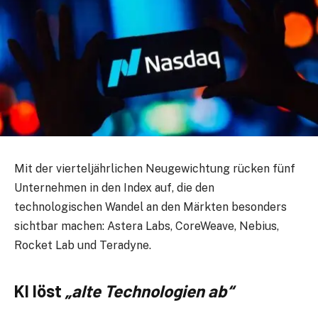
Mit der vierteljährlichen Neugewichtung rücken fünf
Unternehmen in den Index auf, die den
technologischen Wandel an den Märkten besonders
sichtbar machen: Astera Labs, CoreWeave, Nebius,
Rocket Lab und Teradyne.
KI löst
„alte Technologien ab“