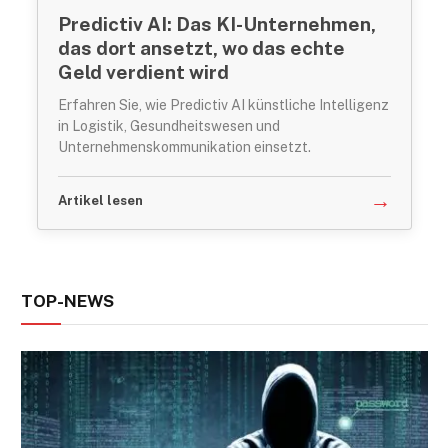
Predictiv AI: Das KI-Unternehmen,
das dort ansetzt, wo das echte
Geld verdient wird
Erfahren Sie, wie Predictiv AI künstliche Intelligenz
in Logistik, Gesundheitswesen und
Unternehmenskommunikation einsetzt.
→
Artikel lesen
TOP-NEWS