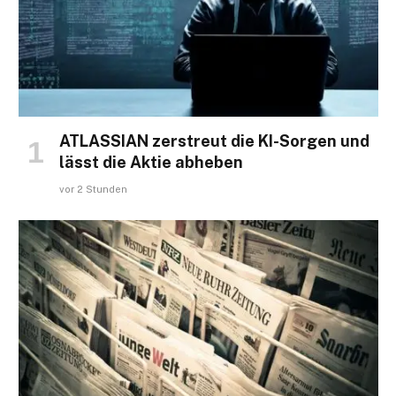
ATLASSIAN zerstreut die KI-Sorgen und
lässt die Aktie abheben
vor 2 Stunden