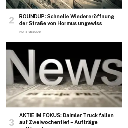
ROUNDUP: Schnelle Wiedereröffnung
der Straße von Hormus ungewiss
vor 3 Stunden
AKTIE IM FOKUS: Daimler Truck fallen
auf Zweiwochentief – Aufträge