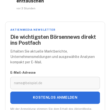
enttäuschen
vor 3 Stunden
AKTIENMEDIA NEWSLETTER
Die wichtigsten Börsennews direkt
ins Postfach
Erhalten Sie aktuelle Marktberichte,
Unternehmensmeldungen und ausgewählte Analysen
kompakt per E-Mail.
E-Mail-Adresse
KOSTENLOS ANMELDEN
Mit der Anmeldung stimmen Sie dem Erhalt des AktienMedia-