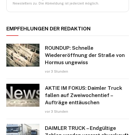
Newsletters zu. Die Abmeldung ist jederzeit möglich.
EMPFEHLUNGEN DER REDAKTION
ROUNDUP: Schnelle
Wiedereröffnung der Straße von
Hormus ungewiss
vor 3 Stunden
AKTIE IM FOKUS: Daimler Truck
fallen auf Zweiwochentief –
Aufträge enttäuschen
vor 3 Stunden
DAIMLER TRUCK – Endgültige