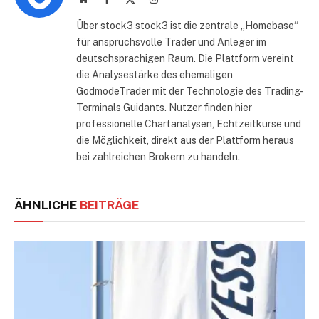
(Twitter)
Über stock3 stock3 ist die zentrale „Homebase“
für anspruchsvolle Trader und Anleger im
deutschsprachigen Raum. Die Plattform vereint
die Analysestärke des ehemaligen
GodmodeTrader mit der Technologie des Trading-
Terminals Guidants. Nutzer finden hier
professionelle Chartanalysen, Echtzeitkurse und
die Möglichkeit, direkt aus der Plattform heraus
bei zahlreichen Brokern zu handeln.
ÄHNLICHE
BEITRÄGE