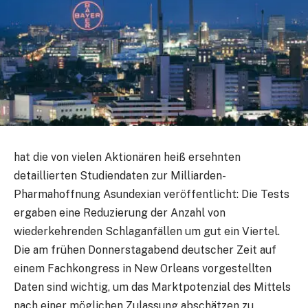
hat die von vielen Aktionären heiß ersehnten
detaillierten Studiendaten zur Milliarden-
Pharmahoffnung Asundexian veröffentlicht: Die Tests
ergaben eine Reduzierung der Anzahl von
wiederkehrenden Schlaganfällen um gut ein Viertel.
Die am frühen Donnerstagabend deutscher Zeit auf
einem Fachkongress in New Orleans vorgestellten
Daten sind wichtig, um das Marktpotenzial des Mittels
nach einer möglichen Zulassung abschätzen zu