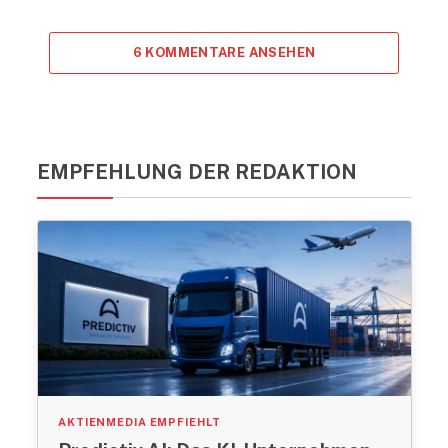
6 KOMMENTARE ANSEHEN
EMPFEHLUNG DER REDAKTION
AKTIENMEDIA EMPFIEHLT