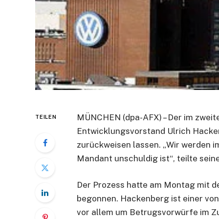
MÜNCHEN (dpa-AFX) – Der im zweite
TEILEN
Entwicklungsvorstand Ulrich Hacke
zurückweisen lassen. „Wir werden i
Mandant unschuldig ist“, teilte seine
Der Prozess hatte am Montag mit d
begonnen. Hackenberg ist einer von
vor allem um Betrugsvorwürfe im 