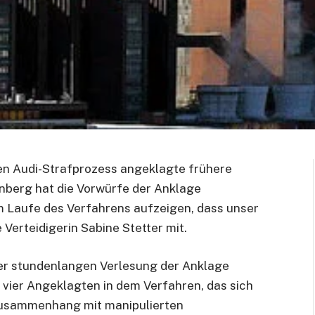
n Audi-Strafprozess angeklagte frühere
nberg hat die Vorwürfe der Anklage
m Laufe des Verfahrens aufzeigen, dass unser
 Verteidigerin Sabine Stetter mit.
er stundenlangen Verlesung der Anklage
 vier Angeklagten in dem Verfahren, das sich
Zusammenhang mit manipulierten