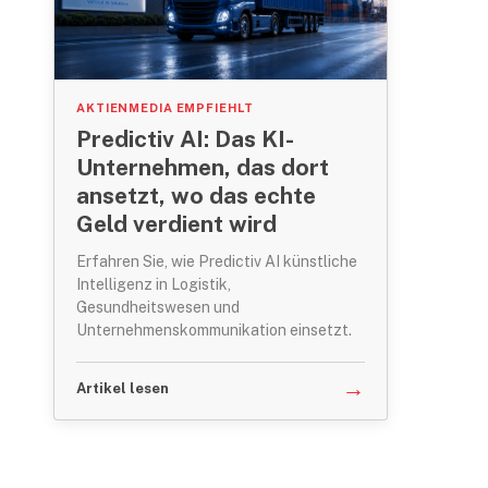
AKTIENMEDIA EMPFIEHLT
Predictiv AI: Das KI-
Unternehmen, das dort
ansetzt, wo das echte
Geld verdient wird
Erfahren Sie, wie Predictiv AI künstliche
Intelligenz in Logistik,
Gesundheitswesen und
Unternehmenskommunikation einsetzt.
→
Artikel lesen