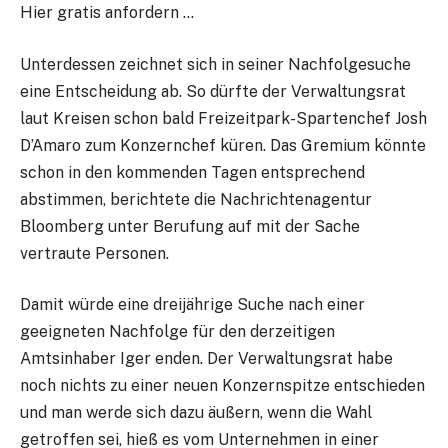
Hier gratis anfordern …
Unterdessen zeichnet sich in seiner Nachfolgesuche
eine Entscheidung ab. So dürfte der Verwaltungsrat
laut Kreisen schon bald Freizeitpark-Spartenchef Josh
D’Amaro zum Konzernchef küren. Das Gremium könnte
schon in den kommenden Tagen entsprechend
abstimmen, berichtete die Nachrichtenagentur
Bloomberg unter Berufung auf mit der Sache
vertraute Personen.
Damit würde eine dreijährige Suche nach einer
geeigneten Nachfolge für den derzeitigen
Amtsinhaber Iger enden. Der Verwaltungsrat habe
noch nichts zu einer neuen Konzernspitze entschieden
und man werde sich dazu äußern, wenn die Wahl
getroffen sei, hieß es vom Unternehmen in einer