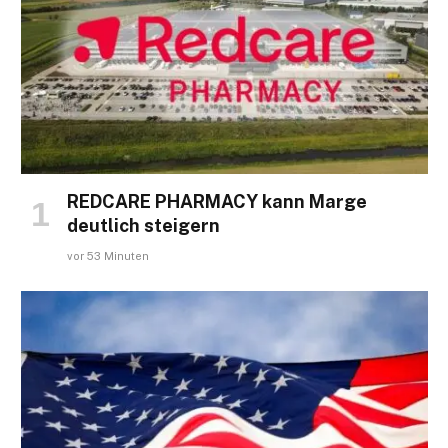
REDCARE PHARMACY kann Marge
deutlich steigern
vor 53 Minuten