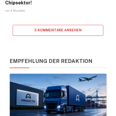
Chipsektor!
vor 4 Stunden
5 KOMMENTARE ANSEHEN
EMPFEHLUNG DER REDAKTION