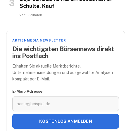
Schulte, Kauf
vor 2 Stunden
AKTIENMEDIA NEWSLETTER
Die wichtigsten Börsennews direkt
ins Postfach
Erhalten Sie aktuelle Marktberichte,
Unternehmensmeldungen und ausgewählte Analysen
kompakt per E-Mail.
E-Mail-Adresse
KOSTENLOS ANMELDEN