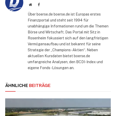
Website
Facebook
Über boerse.de boerse.de ist Europas erstes
Finanzportal und steht seit 1994 für
unabhängige Informationen rund um die Themen
Börse und Wirtschaft. Das Portal mit Sitz in
Rosenheim fokussiert sich auf den langfristigen
Vermögensaufbau und ist bekannt für seine
Strategie der „Champions-Aktien“. Neben
aktuellen Kursdaten bietet boerse.de
umfangreiche Analysen, den BCDI-Index und
eigene Fonds-Lösungen an.
ÄHNLICHE
BEITRÄGE