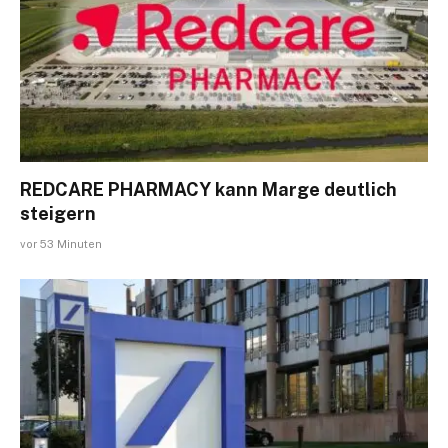
REDCARE PHARMACY kann Marge deutlich
steigern
vor 53 Minuten