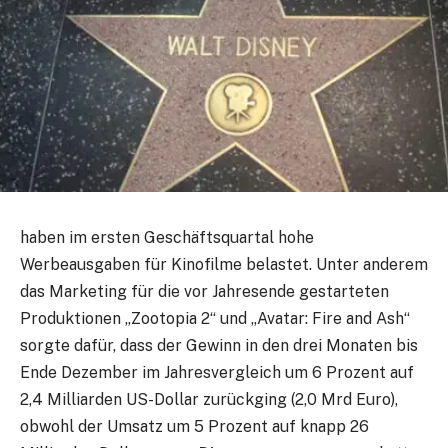
haben im ersten Geschäftsquartal hohe
Werbeausgaben für Kinofilme belastet. Unter anderem
das Marketing für die vor Jahresende gestarteten
Produktionen „Zootopia 2“ und „Avatar: Fire and Ash“
sorgte dafür, dass der Gewinn in den drei Monaten bis
Ende Dezember im Jahresvergleich um 6 Prozent auf
2,4 Milliarden US-Dollar zurückging (2,0 Mrd Euro),
obwohl der Umsatz um 5 Prozent auf knapp 26