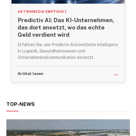
AKTIENMEDIA EMPFIEHLT
Predictiv AI: Das KI-Unternehmen,
das dort ansetzt, wo das echte
Geld verdient wird
Erfahren Sie, wie Predictiv AI künstliche Intelligenz
in Logistik, Gesundheitswesen und
Unternehmenskommunikation einsetzt.
→
Artikel lesen
TOP-NEWS