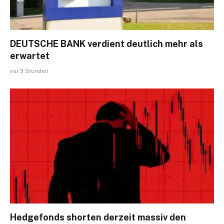
DEUTSCHE BANK verdient deutlich mehr als
erwartet
vor 3 Stunden
Hedgefonds shorten derzeit massiv den