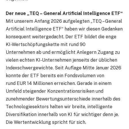
Der neue „TEQ – General Artificial Intelligence ETF“
Mit unserem Anfang 2026 aufgelegten „TEQ – General
Artificial Intelligence ETF“ haben wir diesen Gedanken
konsequent weitergedacht. Der ETF bildet die enge
KI-Wertschöpfungskette mit rund 90
Unternehmen ab und ermöglicht Anlegern Zugang zu
vielen echten KI-Unternehmen jenseits der üblichen
Indexschwergewichte. Seit Auflage Mitte Januar 2026
konnte der ETF bereits ein Fondsvolumen von
rund EUR 14 Millionen erreichen. Gerade in einem
Umfeld steigender Konzentrationsrisiken und
zunehmender Bewertungsunterschiede innerhalb des
Technologiesektors halten wir breite, intelligente
Diversifikation innerhalb von KI für wichtiger denn je.
Die Wertentwicklung spricht für sich.