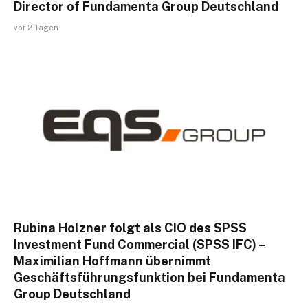
Director of Fundamenta Group Deutschland
vor 2 Tagen
Rubina Holzner folgt als CIO des SPSS
Investment Fund Commercial (SPSS IFC) –
Maximilian Hoffmann übernimmt
Geschäftsführungsfunktion bei Fundamenta
Group Deutschland