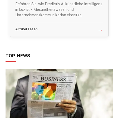
Erfahren Sie, wie Predictiv AI künstliche Intelligenz
in Logistik, Gesundheitswesen und
Unternehmenskommunikation einsetzt.
→
Artikel lesen
TOP-NEWS