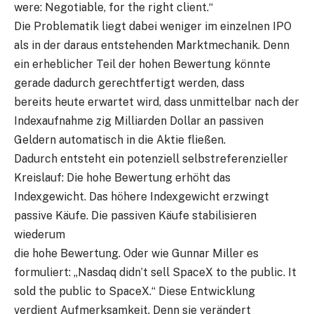
were: Negotiable, for the right client.“
Die Problematik liegt dabei weniger im einzelnen IPO
als in der daraus entstehenden Marktmechanik. Denn
ein erheblicher Teil der hohen Bewertung könnte
gerade dadurch gerechtfertigt werden, dass
bereits heute erwartet wird, dass unmittelbar nach der
Indexaufnahme zig Milliarden Dollar an passiven
Geldern automatisch in die Aktie fließen.
Dadurch entsteht ein potenziell selbstreferenzieller
Kreislauf: Die hohe Bewertung erhöht das
Indexgewicht. Das höhere Indexgewicht erzwingt
passive Käufe. Die passiven Käufe stabilisieren
wiederum
die hohe Bewertung. Oder wie Gunnar Miller es
formuliert: „Nasdaq didn’t sell SpaceX to the public. It
sold the public to SpaceX.“ Diese Entwicklung
verdient Aufmerksamkeit. Denn sie verändert