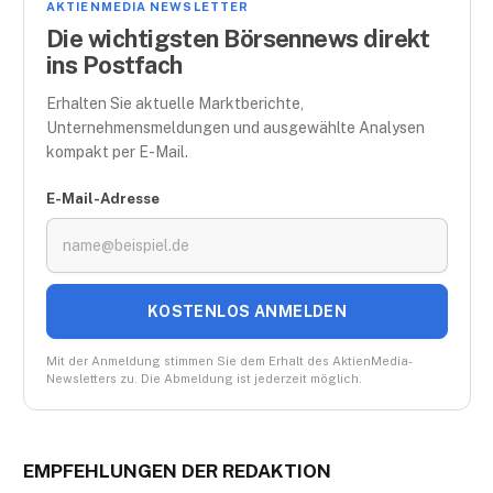
AKTIENMEDIA NEWSLETTER
Die wichtigsten Börsennews direkt
ins Postfach
Erhalten Sie aktuelle Marktberichte,
Unternehmensmeldungen und ausgewählte Analysen
kompakt per E-Mail.
E-Mail-Adresse
KOSTENLOS ANMELDEN
Mit der Anmeldung stimmen Sie dem Erhalt des AktienMedia-
Newsletters zu. Die Abmeldung ist jederzeit möglich.
EMPFEHLUNGEN DER REDAKTION