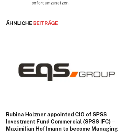
sofort umzusetzen.
ÄHNLICHE
BEITRÄGE
Rubina Holzner appointed CIO of SPSS
Investment Fund Commercial (SPSS IFC) –
Maximilian Hoffmann to become Managing