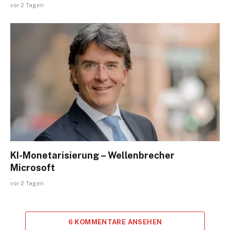
vor 2 Tagen
KI-Monetarisierung – Wellenbrecher
Microsoft
vor 2 Tagen
6 KOMMENTARE ANSEHEN