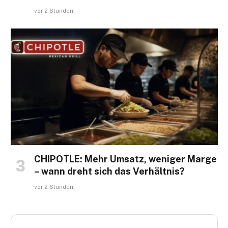
vor 2 Stunden
CHIPOTLE: Mehr Umsatz, weniger Marge
– wann dreht sich das Verhältnis?
vor 2 Stunden