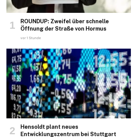
ROUNDUP: Zweifel über schnelle
Öffnung der Straße von Hormus
vor 1 Stunde
Hensoldt plant neues
Entwicklungszentrum bei Stuttgart