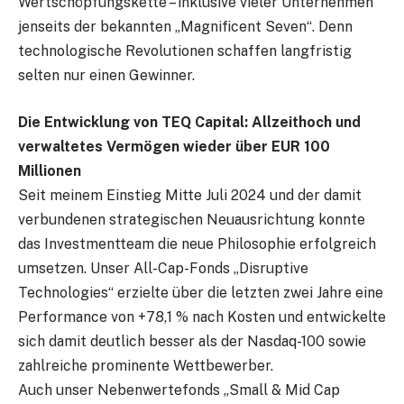
Wertschöpfungskette – inklusive vieler Unternehmen
jenseits der bekannten „Magnificent Seven“. Denn
technologische Revolutionen schaffen langfristig
selten nur einen Gewinner.
Die Entwicklung von TEQ Capital: Allzeithoch und
verwaltetes Vermögen wieder über EUR 100
Millionen
Seit meinem Einstieg Mitte Juli 2024 und der damit
verbundenen strategischen Neuausrichtung konnte
das Investmentteam die neue Philosophie erfolgreich
umsetzen. Unser All-Cap-Fonds „Disruptive
Technologies“ erzielte über die letzten zwei Jahre eine
Performance von +78,1 % nach Kosten und entwickelte
sich damit deutlich besser als der Nasdaq-100 sowie
zahlreiche prominente Wettbewerber.
Auch unser Nebenwertefonds „Small & Mid Cap