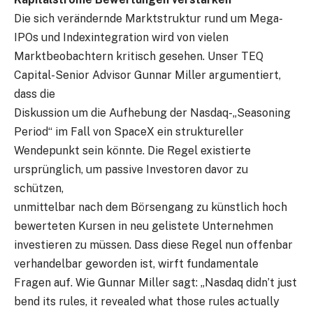
Die sich verändernde Marktstruktur rund um Mega-
IPOs und Indexintegration wird von vielen
Marktbeobachtern kritisch gesehen. Unser TEQ
Capital-Senior Advisor Gunnar Miller argumentiert,
dass die
Diskussion um die Aufhebung der Nasdaq-„Seasoning
Period“ im Fall von SpaceX ein struktureller
Wendepunkt sein könnte. Die Regel existierte
ursprünglich, um passive Investoren davor zu
schützen,
unmittelbar nach dem Börsengang zu künstlich hoch
bewerteten Kursen in neu gelistete Unternehmen
investieren zu müssen. Dass diese Regel nun offenbar
verhandelbar geworden ist, wirft fundamentale
Fragen auf. Wie Gunnar Miller sagt: „Nasdaq didn’t just
bend its rules, it revealed what those rules actually