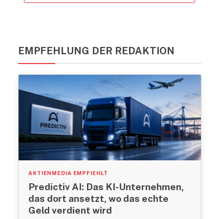
EMPFEHLUNG DER REDAKTION
AKTIENMEDIA EMPFIEHLT
Predictiv AI: Das KI-Unternehmen,
das dort ansetzt, wo das echte
Geld verdient wird