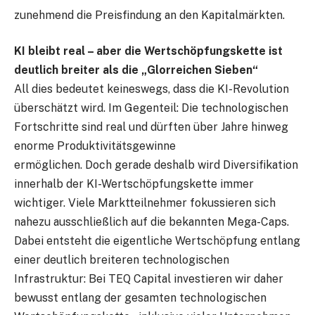
zunehmend die Preisfindung an den Kapitalmärkten.
KI bleibt real – aber die Wertschöpfungskette ist
deutlich breiter als die „Glorreichen Sieben“
All dies bedeutet keineswegs, dass die KI-Revolution
überschätzt wird. Im Gegenteil: Die technologischen
Fortschritte sind real und dürften über Jahre hinweg
enorme Produktivitätsgewinne
ermöglichen. Doch gerade deshalb wird Diversifikation
innerhalb der KI-Wertschöpfungskette immer
wichtiger. Viele Marktteilnehmer fokussieren sich
nahezu ausschließlich auf die bekannten Mega-Caps.
Dabei entsteht die eigentliche Wertschöpfung entlang
einer deutlich breiteren technologischen
Infrastruktur: Bei TEQ Capital investieren wir daher
bewusst entlang der gesamten technologischen