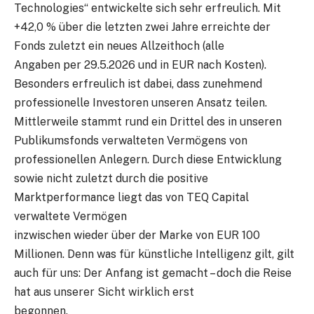
Technologies“ entwickelte sich sehr erfreulich. Mit
+42,0 % über die letzten zwei Jahre erreichte der
Fonds zuletzt ein neues Allzeithoch (alle
Angaben per 29.5.2026 und in EUR nach Kosten).
Besonders erfreulich ist dabei, dass zunehmend
professionelle Investoren unseren Ansatz teilen.
Mittlerweile stammt rund ein Drittel des in unseren
Publikumsfonds verwalteten Vermögens von
professionellen Anlegern. Durch diese Entwicklung
sowie nicht zuletzt durch die positive
Marktperformance liegt das von TEQ Capital
verwaltete Vermögen
inzwischen wieder über der Marke von EUR 100
Millionen. Denn was für künstliche Intelligenz gilt, gilt
auch für uns: Der Anfang ist gemacht – doch die Reise
hat aus unserer Sicht wirklich erst
begonnen.