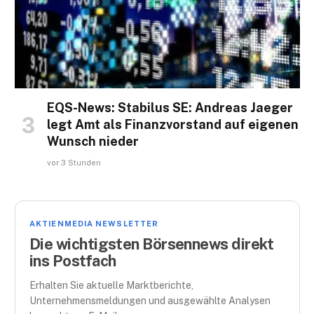
EQS-News: Stabilus SE: Andreas Jaeger
legt Amt als Finanzvorstand auf eigenen
Wunsch nieder
vor 3 Stunden
AKTIENMEDIA NEWSLETTER
Die wichtigsten Börsennews direkt
ins Postfach
Erhalten Sie aktuelle Marktberichte,
Unternehmensmeldungen und ausgewählte Analysen