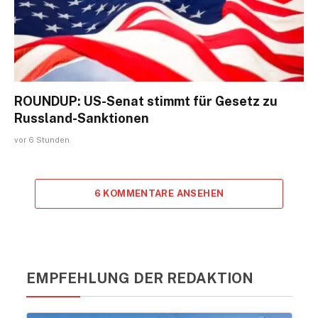
ROUNDUP: US-Senat stimmt für Gesetz zu
Russland-Sanktionen
vor 6 Stunden
6 KOMMENTARE ANSEHEN
EMPFEHLUNG DER REDAKTION