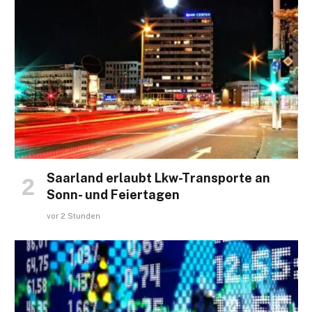
Saarland erlaubt Lkw-Transporte an
Sonn- und Feiertagen
vor 2 Stunden