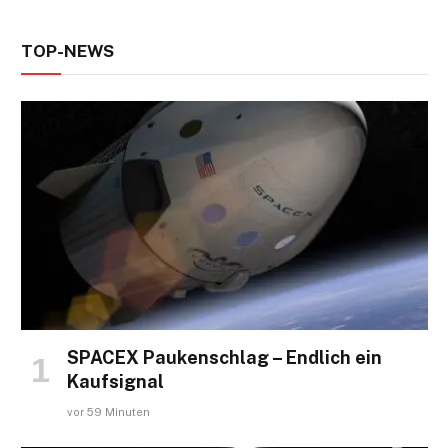
TOP-NEWS
SPACEX Paukenschlag – Endlich ein
Kaufsignal
vor 59 Minuten