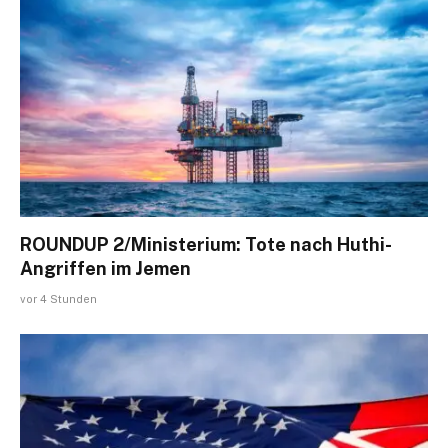
ROUNDUP 2/Ministerium: Tote nach Huthi-
Angriffen im Jemen
vor 4 Stunden