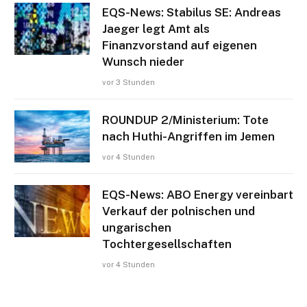
EQS-News: Stabilus SE: Andreas
Jaeger legt Amt als
Finanzvorstand auf eigenen
Wunsch nieder
vor 3 Stunden
ROUNDUP 2/Ministerium: Tote
nach Huthi-Angriffen im Jemen
vor 4 Stunden
EQS-News: ABO Energy vereinbart
Verkauf der polnischen und
ungarischen
Tochtergesellschaften
vor 4 Stunden