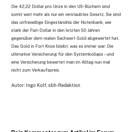
Die 42,22 Dollar pro Unze in den US-Büchern sind
somit weit mehr als nur ein verstaubtes Gesetz. Sie sind
das unfreiwillige Eingeständnis der Notenbank, wie
stark der Fiat-Dollar in den letzten 50 Jahren
gegenüber dem realen Sachwert Gold abgewertet hat.
Das Gold in Fort Knox bleibt, was es immer war: Die
ultimative Versicherung für den Systemkollaps – und
eine Versicherung bewertet man im Alltag nun mal
nicht zum Verkaufspreis.
Autor: Ingo Kolf, sbh-Redaktion