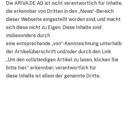
Die ARIVA.DE AG ist nicht verantwortlich für Inhalte,
die erkennbar von Dritten in den „News“-Bereich
dieser Webseite eingestellt worden sind, und macht
sich diese nicht zu Eigen. Diese Inhalte sind
insbesondere durch
eine entsprechende „von“-Kennzeichnung unterhalb
der Artikelüberschrift und/oder durch den Link
„Um den vollständigen Artikel zu lesen, klicken Sie
bitte hier.“ erkennbar; verantwortlich für
diese Inhalte ist allein der genannte Dritte.