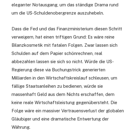
eleganter Notausgang, um das ständige Drama rund
um die US-Schuldenobergrenze auszuhebeln.
Dass die Fed und das Finanzministerium diesen Schritt
verweigern, hat einen triftigen Grund: Es wäre reine
Bilanzkosmetik mit fatalen Folgen. Zwar lassen sich
Schulden auf dem Papier schönrechnen, real
abbezahlen lassen sie sich so nicht. Würde die US-
Regierung diese via Buchungstrick generierten
Milliarden in den Wirtschaftskreislauf schleusen, um
fällige Staatsanleihen zu bedienen, würde sie
massenhaft Geld aus dem Nichts erschaffen, dem
keine reale Wirtschaftsleistung gegenübersteht. Die
Folge wäre ein massiver Vertrauensverlust der globalen
Gläubiger und eine dramatische Entwertung der
Währung.