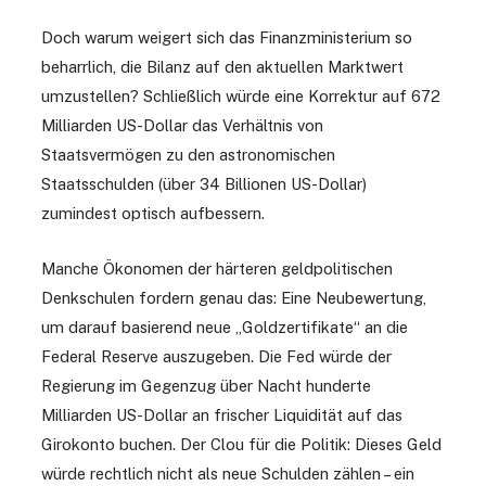
Doch warum weigert sich das Finanzministerium so
beharrlich, die Bilanz auf den aktuellen Marktwert
umzustellen? Schließlich würde eine Korrektur auf 672
Milliarden US-Dollar das Verhältnis von
Staatsvermögen zu den astronomischen
Staatsschulden (über 34 Billionen US-Dollar)
zumindest optisch aufbessern.
Manche Ökonomen der härteren geldpolitischen
Denkschulen fordern genau das: Eine Neubewertung,
um darauf basierend neue „Goldzertifikate“ an die
Federal Reserve auszugeben. Die Fed würde der
Regierung im Gegenzug über Nacht hunderte
Milliarden US-Dollar an frischer Liquidität auf das
Girokonto buchen. Der Clou für die Politik: Dieses Geld
würde rechtlich nicht als neue Schulden zählen – ein