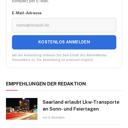
kompakt per E-Mail.
E-Mail-Adresse
KOSTENLOS ANMELDEN
Mit der Anmeldung stimmen Sie dem Erhalt des AktienMedia-
Newsletters zu. Die Abmeldung ist jederzeit möglich.
EMPFEHLUNGEN DER REDAKTION
Saarland erlaubt Lkw-Transporte
an Sonn- und Feiertagen
vor 2 Stunden