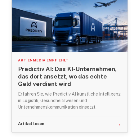
AKTIENMEDIA EMPFIEHLT
Predictiv AI: Das KI-Unternehmen,
das dort ansetzt, wo das echte
Geld verdient wird
Erfahren Sie, wie Predictiv AI künstliche Intelligenz
in Logistik, Gesundheitswesen und
Unternehmenskommunikation einsetzt.
→
Artikel lesen