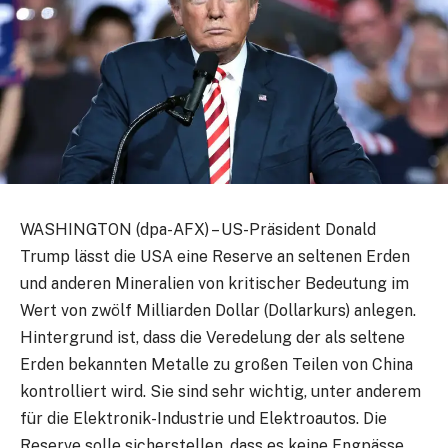
WASHINGTON (dpa-AFX) – US-Präsident Donald
Trump lässt die USA eine Reserve an seltenen Erden
und anderen Mineralien von kritischer Bedeutung im
Wert von zwölf Milliarden Dollar (Dollarkurs) anlegen.
Hintergrund ist, dass die Veredelung der als seltene
Erden bekannten Metalle zu großen Teilen von China
kontrolliert wird. Sie sind sehr wichtig, unter anderem
für die Elektronik-Industrie und Elektroautos. Die
Reserve solle sicherstellen, dass es keine Engpässe