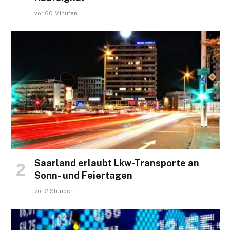
vor 60 Minuten
Saarland erlaubt Lkw-Transporte an
Sonn- und Feiertagen
vor 2 Stunden