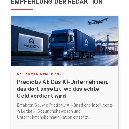
EMPFEHLUNG DER REDAKTION
AKTIENMEDIA EMPFIEHLT
Predictiv AI: Das KI-Unternehmen,
das dort ansetzt, wo das echte
Geld verdient wird
Erfahren Sie, wie Predictiv AI künstliche Intelligenz
in Logistik, Gesundheitswesen und
Unternehmenskommunikation einsetzt.