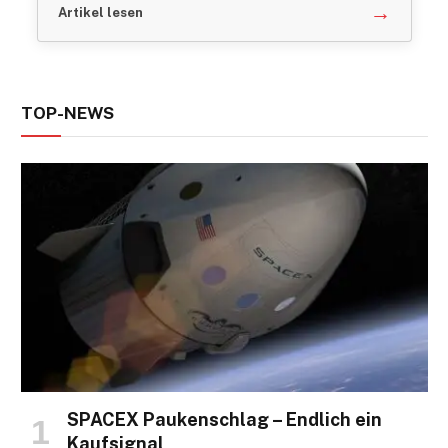
→
Artikel lesen
TOP-NEWS
SPACEX Paukenschlag – Endlich ein
Kaufsignal