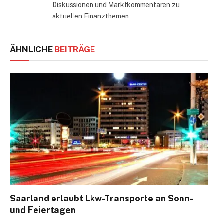
Diskussionen und Marktkommentaren zu
aktuellen Finanzthemen.
ÄHNLICHE
BEITRÄGE
Saarland erlaubt Lkw-Transporte an Sonn-
und Feiertagen