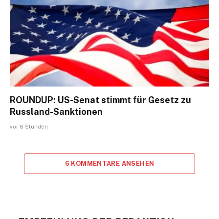
ROUNDUP: US-Senat stimmt für Gesetz zu
Russland-Sanktionen
vor 6 Stunden
6 KOMMENTARE ANSEHEN