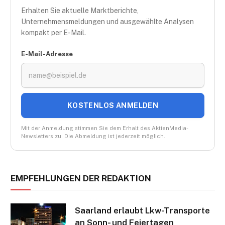
Erhalten Sie aktuelle Marktberichte,
Unternehmensmeldungen und ausgewählte Analysen
kompakt per E-Mail.
E-Mail-Adresse
KOSTENLOS ANMELDEN
Mit der Anmeldung stimmen Sie dem Erhalt des AktienMedia-
Newsletters zu. Die Abmeldung ist jederzeit möglich.
EMPFEHLUNGEN DER REDAKTION
Saarland erlaubt Lkw-Transporte
an Sonn- und Feiertagen