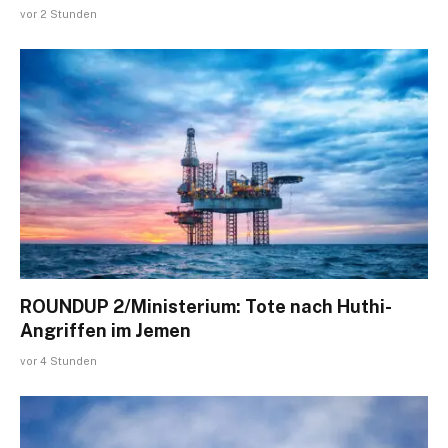
vor 2 Stunden
ROUNDUP 2/Ministerium: Tote nach Huthi-
Angriffen im Jemen
vor 4 Stunden